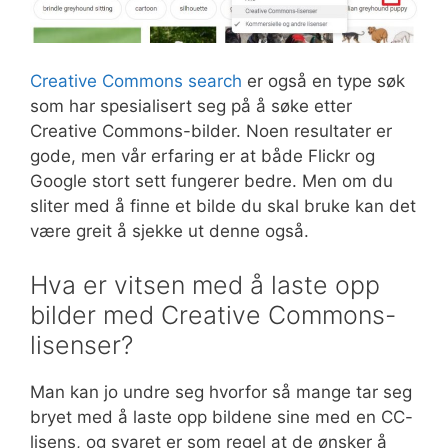
Creative Commons search
er også en type søk
som har spesialisert seg på å søke etter
Creative Commons-bilder. Noen resultater er
gode, men vår erfaring er at både Flickr og
Google stort sett fungerer bedre. Men om du
sliter med å finne et bilde du skal bruke kan det
være greit å sjekke ut denne også.
Hva er vitsen med å laste opp
bilder med Creative Commons-
lisenser?
Man kan jo undre seg hvorfor så mange tar seg
bryet med å laste opp bildene sine med en CC-
lisens, og svaret er som regel at de ønsker å