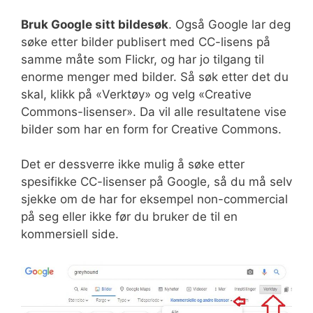
Bruk Google sitt bildesøk
. Også Google lar deg
søke etter bilder publisert med CC-lisens på
samme måte som Flickr, og har jo tilgang til
enorme menger med bilder. Så søk etter det du
skal, klikk på «Verktøy» og velg «Creative
Commons-lisenser». Da vil alle resultatene vise
bilder som har en form for Creative Commons.
Det er dessverre ikke mulig å søke etter
spesifikke CC-lisenser på Google, så du må selv
sjekke om de har for eksempel non-commercial
på seg eller ikke før du bruker de til en
kommersiell side.