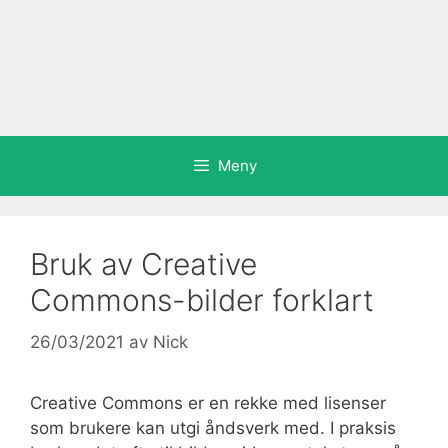
Meny
Bruk av Creative
Commons-bilder forklart
26/03/2021
av
Nick
Creative Commons er en rekke med lisenser
som brukere kan utgi åndsverk med. I praksis