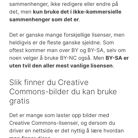
sammenhenger, ikke redigere eller endre på
det, men
kun bruke det i ikke-kommersielle
sammenhenger som det er
.
Det er ganske mange forskjellige lisenser, men
heldigvis er de fleste ganske sjeldne. Som
oftest kommer man over BY og BY-SA, selv om
noen velger å bruke BY-NC også. Men
BY-SA er
uten tvil den aller mest vanlige lisensen
.
Slik finner du Creative
Commons-bilder du kan bruke
gratis
Det er mange som laster opp bilder med
Creative Commons-lisenser, og dersom du
driver en nettside er det nyttig å lære hvordan