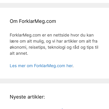
Om ForklarMeg.com
ForklarMeg.com er en nettside hvor du kan
lære om alt mulig, og vi har artikler om alt fra
økonomi, reisetips, teknologi og råd og tips til
alt annet.
Les mer om ForklarMeg.com her
.
Nyeste artikler: