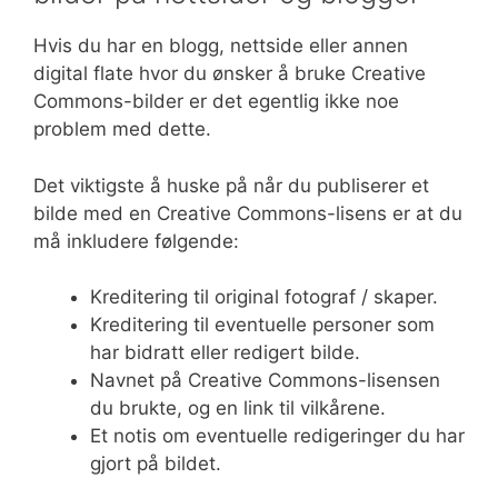
Hvis du har en blogg, nettside eller annen
digital flate hvor du ønsker å bruke Creative
Commons-bilder er det egentlig ikke noe
problem med dette.
Det viktigste å huske på når du publiserer et
bilde med en Creative Commons-lisens er at du
må inkludere følgende:
Kreditering til original fotograf / skaper.
Kreditering til eventuelle personer som
har bidratt eller redigert bilde.
Navnet på Creative Commons-lisensen
du brukte, og en link til vilkårene.
Et notis om eventuelle redigeringer du har
gjort på bildet.