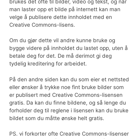
brukes det ofte til bilder, video og tekst, og når
man laster opp et bilde på internett kan man
velge å publisere dette innholdet med en
Creative Commons-lisens.
Om du gjør dette vil andre kunne bruke og
bygge videre på innholdet du lastet opp, uten å
betale deg for det. De må derimot gi deg
tydelig kreditering for arbeidet.
På den andre siden kan du som eier et nettsted
eller ønsker å trykke noe fint bruke bilder som
er publisert med Creative Commons-lisensen
gratis. Da kan du finne bildene, og så lenge du
forholder deg til reglene i lisensen kan du bruke
bildet som du måtte ønske helt gratis.
PS. vi forkorter ofte Creative Commons-lisenser