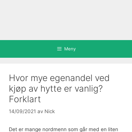
Meny
Hvor mye egenandel ved
kjøp av hytte er vanlig?
Forklart
14/09/2021
av
Nick
Det er mange nordmenn som går med en liten