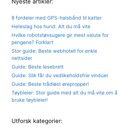
Nyeste artikler:
8 fordeler med GPS-halsbånd til katter
Heteslag hos hund: Alt du må vite
Hvilke robotstøvsugere gir mest valuta for
pengene? Forklart
Stor guide: Beste webhotell for enkle
nettsider
Guide: Beste lesebrett
Guide: Slik får du vedlikeholdsfrie vinduer
Guide: Beste trådløst ørepropper!
Tøybleier: Stor guide med alt du må vite om å
bruke tøybleier!
Utforsk kategorier: