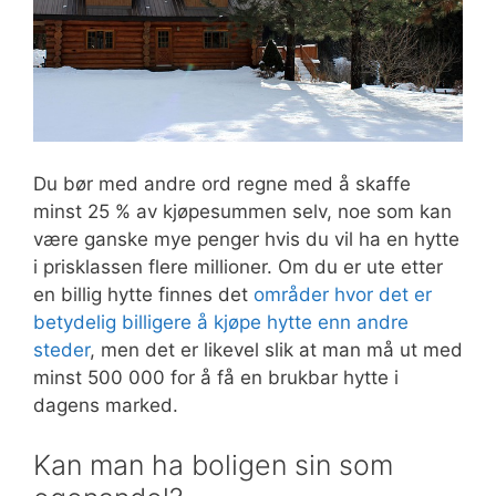
Du bør med andre ord regne med å skaffe
minst 25 % av kjøpesummen selv, noe som kan
være ganske mye penger hvis du vil ha en hytte
i prisklassen flere millioner. Om du er ute etter
en billig hytte finnes det
områder hvor det er
betydelig billigere å kjøpe hytte enn andre
steder
, men det er likevel slik at man må ut med
minst 500 000 for å få en brukbar hytte i
dagens marked.
Kan man ha boligen sin som