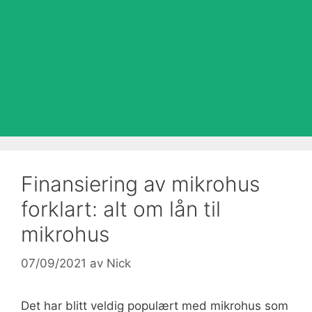
Finansiering av mikrohus
forklart: alt om lån til
mikrohus
07/09/2021
av
Nick
Det har blitt veldig populært med mikrohus som