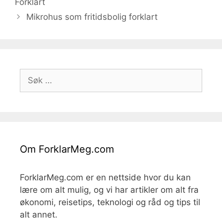
Forklart
Mikrohus som fritidsbolig forklart
Søk
etter:
Om ForklarMeg.com
ForklarMeg.com er en nettside hvor du kan
lære om alt mulig, og vi har artikler om alt fra
økonomi, reisetips, teknologi og råd og tips til
alt annet.