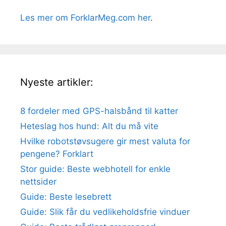
Les mer om ForklarMeg.com her
.
Nyeste artikler:
8 fordeler med GPS-halsbånd til katter
Heteslag hos hund: Alt du må vite
Hvilke robotstøvsugere gir mest valuta for
pengene? Forklart
Stor guide: Beste webhotell for enkle
nettsider
Guide: Beste lesebrett
Guide: Slik får du vedlikeholdsfrie vinduer