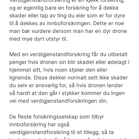
og er egentlig bare en forsikring for å dekke
skader eller tap av ting du eier som er for dyre
til å dekkes av innboforsikringen. Dette er noe
man bør vurdere dersom man har en dyr drone
med mye dyrt utstyr til.
Med en verdigjenstandforsikring får du utbetalt
penger hvis dronen sin blir skadet eller ødelagt i
hjemmet sitt, hvis noen stjeler den eller
lignende. Disse dekker normalt sett ikke skader
du selv er ansvarlig for, så hvis dronen lander
så hardt at den går i stykker kommer du ingen
vei med verdigjenstandforsikringen din.
De fleste forsikringsselskap som tilbyr
innboforsikring har også
verdigjenstandforsikring til et tillegg, så ta