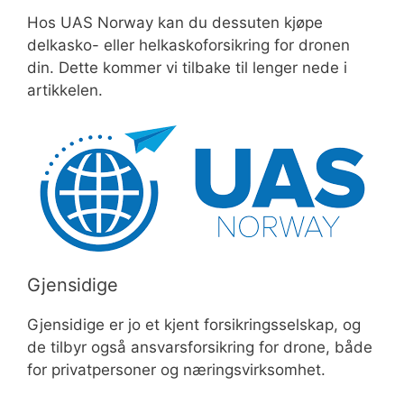
Hos UAS Norway kan du dessuten kjøpe
delkasko- eller helkaskoforsikring for dronen
din. Dette kommer vi tilbake til lenger nede i
artikkelen.
Gjensidige
Gjensidige er jo et kjent forsikringsselskap, og
de tilbyr også ansvarsforsikring for drone, både
for privatpersoner og næringsvirksomhet.