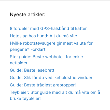
Nyeste artikler:
8 fordeler med GPS-halsbånd til katter
Heteslag hos hund: Alt du må vite
Hvilke robotstøvsugere gir mest valuta for
pengene? Forklart
Stor guide: Beste webhotell for enkle
nettsider
Guide: Beste lesebrett
Guide: Slik får du vedlikeholdsfrie vinduer
Guide: Beste trådløst ørepropper!
Tøybleier: Stor guide med alt du må vite om å
bruke tøybleier!