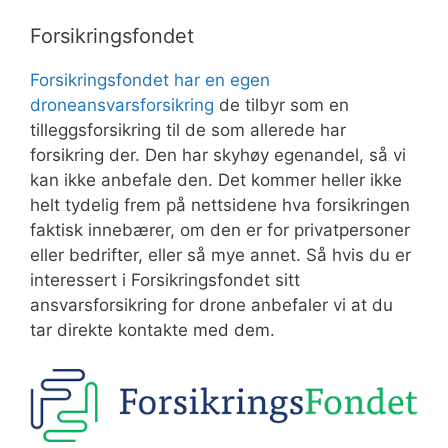
Forsikringsfondet
Forsikringsfondet har en egen
droneansvarsforsikring
de tilbyr som en
tilleggsforsikring til de som allerede har
forsikring der. Den har skyhøy egenandel, så vi
kan ikke anbefale den. Det kommer heller ikke
helt tydelig frem på nettsidene hva forsikringen
faktisk innebærer, om den er for privatpersoner
eller bedrifter, eller så mye annet. Så hvis du er
interessert i Forsikringsfondet sitt
ansvarsforsikring for drone anbefaler vi at du
tar direkte kontakte med dem.