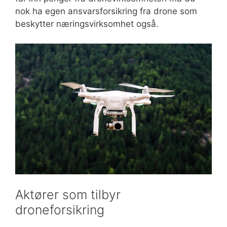
nok ha egen ansvarsforsikring fra drone som
beskytter næringsvirksomhet også.
Aktører som tilbyr
droneforsikring