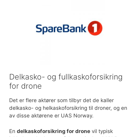
Delkasko- og fullkaskoforsikring
for drone
Det er flere aktører som tilbyr det de kaller
delkasko- og helkaskoforsikring til droner, og en
av disse aktørene er UAS Norway.
En
delkaskoforsikring for drone
vil typisk