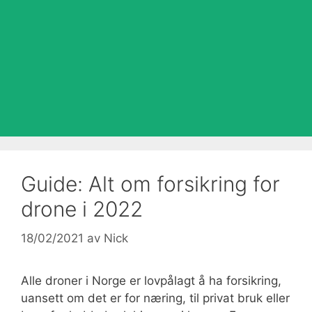
Guide: Alt om forsikring for
drone i 2022
18/02/2021
av
Nick
Alle droner i Norge er lovpålagt å ha forsikring,
uansett om det er for næring, til privat bruk eller