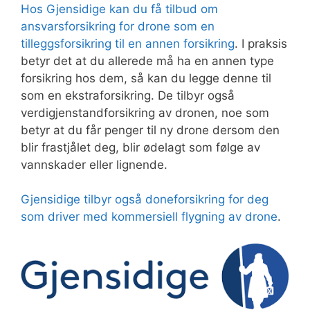
Hos Gjensidige kan du få tilbud om
ansvarsforsikring for drone som en
tilleggsforsikring til en annen forsikring
. I praksis
betyr det at du allerede må ha en annen type
forsikring hos dem, så kan du legge denne til
som en ekstraforsikring. De tilbyr også
verdigjenstandforsikring av dronen, noe som
betyr at du får penger til ny drone dersom den
blir frastjålet deg, blir ødelagt som følge av
vannskader eller lignende.
Gjensidige tilbyr også doneforsikring for deg
som driver med kommersiell flygning av drone
.