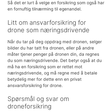
Så det er lurt å velge en forsikring som også har
en fornuftig tilnærming til egenandel.
Litt om ansvarforsikring for
drone som næringsdrivende
Når du tar på deg oppdrag med dronen, selger
bilder du har tatt fra dronen, eller på andre
måter tjener penger på dronen din, da regnes
du som næringsdrivende. Det betyr også at du
må ha en forsikring som er rettet mot
næringsdrivende, og må regne med å betale
betydelig mer for dette enn en privat
ansvarsforsikring for drone.
Spørsmål og svar om
droneforsikring