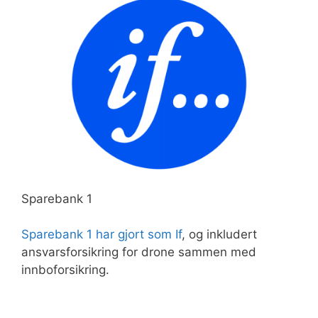
Sparebank 1
Sparebank 1 har gjort som If
, og inkludert
ansvarsforsikring for drone sammen med
innboforsikring.