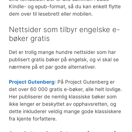
Kindle- og epub-format, så du kan enkelt flytte
dem over til lesebrett eller mobilen.
Nettsider som tilbyr engelske e-
bøker gratis
Det er trolig mange hundre nettsider som har
publisert gratis bøker på engelsk, og vi skal se
nærmere på et par gode alternativer.
Project Gutenberg
: På Project Gutenberg er
det over 60 000 gratis e-bøker, alle helt lovlige.
Her publiserer de nemlig klassiske bøker som
ikke lenger er beskyttet av opphavsretten, og
dette inkluderer veldig mange gode klassiskere
fra kjente forfattere.