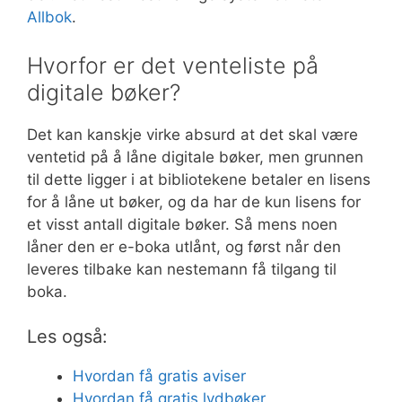
Allbok
.
Hvorfor er det venteliste på
digitale bøker?
Det kan kanskje virke absurd at det skal være
ventetid på å låne digitale bøker, men grunnen
til dette ligger i at bibliotekene betaler en lisens
for å låne ut bøker, og da har de kun lisens for
et visst antall digitale bøker. Så mens noen
låner den er e-boka utlånt, og først når den
leveres tilbake kan nestemann få tilgang til
boka.
Les også:
Hvordan få gratis aviser
Hvordan få gratis lydbøker