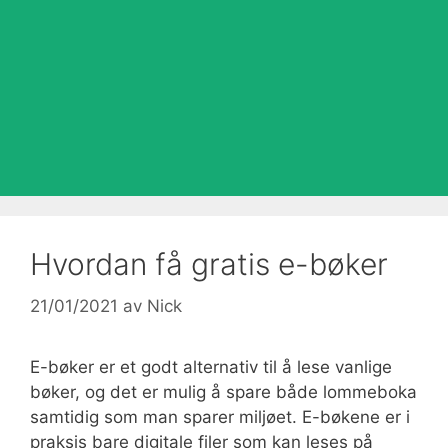
Hvordan få gratis e-bøker
21/01/2021
av
Nick
E-bøker er et godt alternativ til å lese vanlige
bøker, og det er mulig å spare både lommeboka
samtidig som man sparer miljøet. E-bøkene er i
praksis bare digitale filer som kan leses på