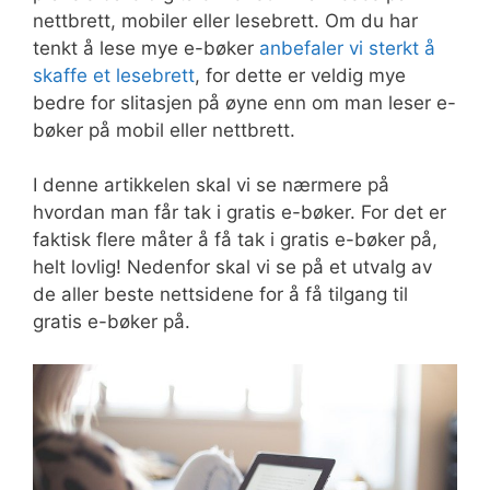
nettbrett, mobiler eller lesebrett. Om du har
tenkt å lese mye e-bøker
anbefaler vi sterkt å
skaffe et lesebrett
, for dette er veldig mye
bedre for slitasjen på øyne enn om man leser e-
bøker på mobil eller nettbrett.
I denne artikkelen skal vi se nærmere på
hvordan man får tak i gratis e-bøker. For det er
faktisk flere måter å få tak i gratis e-bøker på,
helt lovlig! Nedenfor skal vi se på et utvalg av
de aller beste nettsidene for å få tilgang til
gratis e-bøker på.