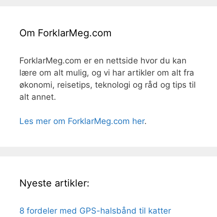
Om ForklarMeg.com
ForklarMeg.com er en nettside hvor du kan
lære om alt mulig, og vi har artikler om alt fra
økonomi, reisetips, teknologi og råd og tips til
alt annet.
Les mer om ForklarMeg.com her
.
Nyeste artikler:
8 fordeler med GPS-halsbånd til katter