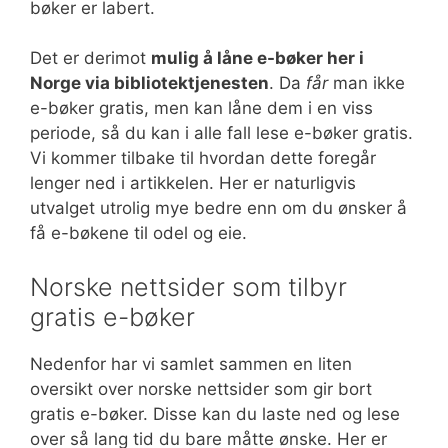
bøker er labert.
Det er derimot
mulig å låne e-bøker her i
Norge via bibliotektjenesten
. Da
får
man ikke
e-bøker gratis, men kan låne dem i en viss
periode, så du kan i alle fall lese e-bøker gratis.
Vi kommer tilbake til hvordan dette foregår
lenger ned i artikkelen. Her er naturligvis
utvalget utrolig mye bedre enn om du ønsker å
få e-bøkene til odel og eie.
Norske nettsider som tilbyr
gratis e-bøker
Nedenfor har vi samlet sammen en liten
oversikt over norske nettsider som gir bort
gratis e-bøker. Disse kan du laste ned og lese
over så lang tid du bare måtte ønske. Her er