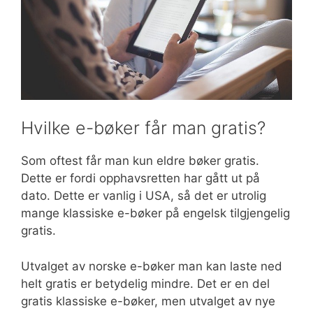
Hvilke e-bøker får man gratis?
Som oftest får man kun eldre bøker gratis.
Dette er fordi opphavsretten har gått ut på
dato. Dette er vanlig i USA, så det er utrolig
mange klassiske e-bøker på engelsk tilgjengelig
gratis.
Utvalget av norske e-bøker man kan laste ned
helt gratis er betydelig mindre. Det er en del
gratis klassiske e-bøker, men utvalget av nye