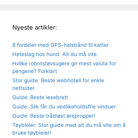
Nyeste artikler:
8 fordeler med GPS-halsbånd til katter
Heteslag hos hund: Alt du må vite
Hvilke robotstøvsugere gir mest valuta for
pengene? Forklart
Stor guide: Beste webhotell for enkle
nettsider
Guide: Beste lesebrett
Guide: Slik får du vedlikeholdsfrie vinduer
Guide: Beste trådløst ørepropper!
Tøybleier: Stor guide med alt du må vite om å
bruke tøybleier!