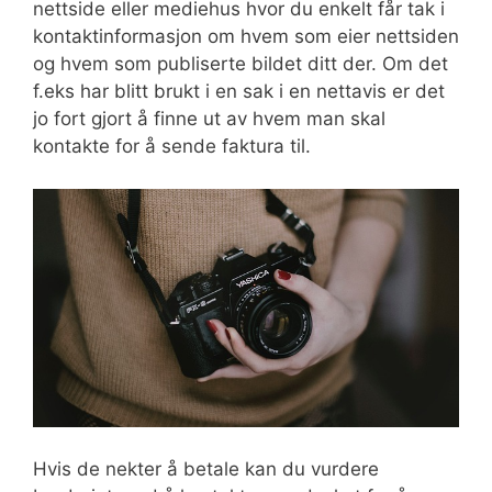
nettside eller mediehus hvor du enkelt får tak i
kontaktinformasjon om hvem som eier nettsiden
og hvem som publiserte bildet ditt der. Om det
f.eks har blitt brukt i en sak i en nettavis er det
jo fort gjort å finne ut av hvem man skal
kontakte for å sende faktura til.
Hvis de nekter å betale kan du vurdere