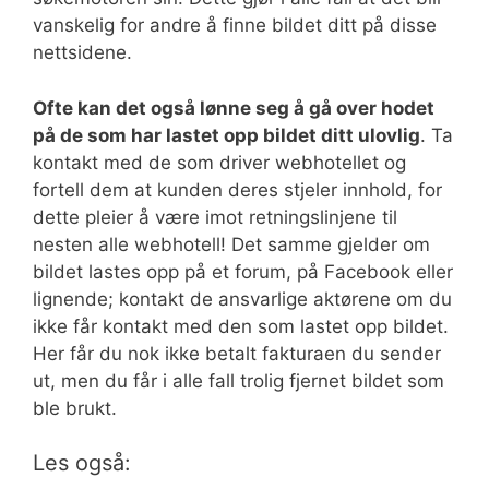
vanskelig for andre å finne bildet ditt på disse
nettsidene.
Ofte kan det også lønne seg å gå over hodet
på de som har lastet opp bildet ditt ulovlig
. Ta
kontakt med de som driver webhotellet og
fortell dem at kunden deres stjeler innhold, for
dette pleier å være imot retningslinjene til
nesten alle webhotell! Det samme gjelder om
bildet lastes opp på et forum, på Facebook eller
lignende; kontakt de ansvarlige aktørene om du
ikke får kontakt med den som lastet opp bildet.
Her får du nok ikke betalt fakturaen du sender
ut, men du får i alle fall trolig fjernet bildet som
ble brukt.
Les også: