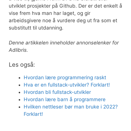
utviklet prosjekter på Github. Der er det enkelt å
vise frem hva man har laget, og gir
arbeidsgivere noe å vurdere deg ut fra som et
substitutt til utdanning.
Denne artikkelen inneholder annonselenker for
Adlibris.
Les også:
Hvordan lære programmering raskt
Hva er en fullstack-utvikler? Forklart!
Hvordan bli fullstack-utvikler
Hvordan lære barn å programmere
Hvilken nettleser bør man bruke i 2022?
Forklart!