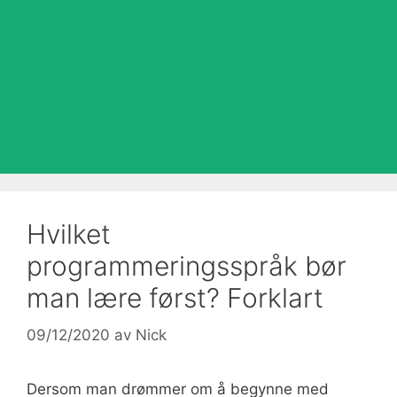
Hvilket
programmeringsspråk bør
man lære først? Forklart
09/12/2020
av
Nick
Dersom man drømmer om å begynne med