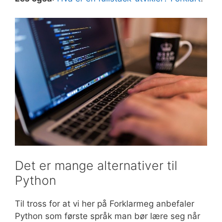
Det er mange alternativer til
Python
Til tross for at vi her på Forklarmeg anbefaler
Python som første språk man bør lære seg når