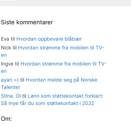
Siste kommentarer
Eva
til
Hvordan oppbevare blåbær
Nick
til
Hvordan strømme fra mobilen til TV-
en
Ingve
til
Hvordan strømme fra mobilen til TV-
en
ayan =)
til
Hvordan melde seg på Norske
Talenter
Stina. Ol
til
Lønn som støttekontakt forklart:
Så mye får du som støttekontakt i 2022
Om: