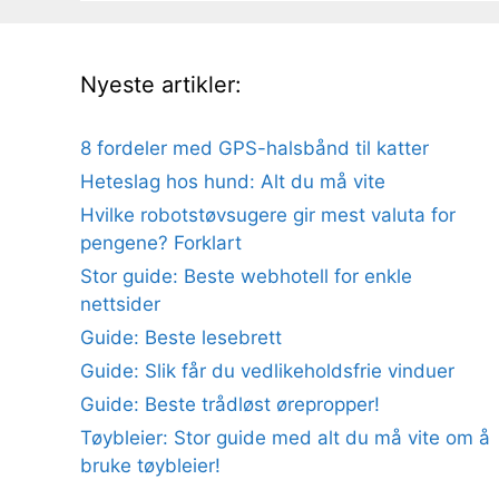
Nyeste artikler:
8 fordeler med GPS-halsbånd til katter
Heteslag hos hund: Alt du må vite
Hvilke robotstøvsugere gir mest valuta for
pengene? Forklart
Stor guide: Beste webhotell for enkle
nettsider
Guide: Beste lesebrett
Guide: Slik får du vedlikeholdsfrie vinduer
Guide: Beste trådløst ørepropper!
Tøybleier: Stor guide med alt du må vite om å
bruke tøybleier!