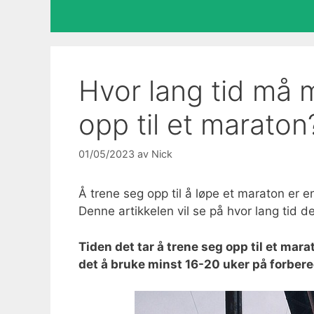
Hvor lang tid må 
opp til et maraton
01/05/2023
av
Nick
Å trene seg opp til å løpe et maraton er 
Denne artikkelen vil se på hvor lang tid de
Tiden det tar å trene seg opp til et mar
det å bruke minst 16-20 uker på forbere