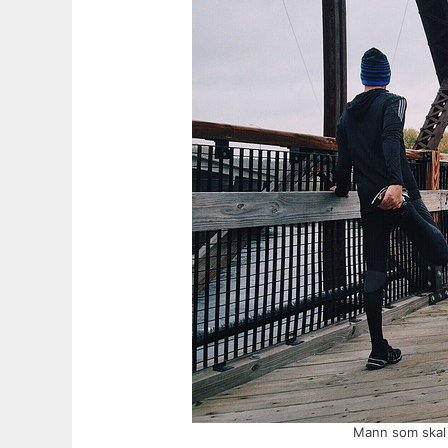
Mann som skal j