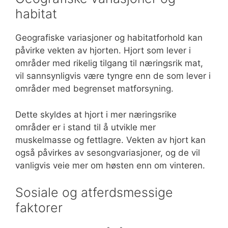
habitat
Geografiske variasjoner og habitatforhold kan
påvirke vekten av hjorten. Hjort som lever i
områder med rikelig tilgang til næringsrik mat,
vil sannsynligvis være tyngre enn de som lever i
områder med begrenset matforsyning.
Dette skyldes at hjort i mer næringsrike
områder er i stand til å utvikle mer
muskelmasse og fettlagre. Vekten av hjort kan
også påvirkes av sesongvariasjoner, og de vil
vanligvis veie mer om høsten enn om vinteren.
Sosiale og atferdsmessige
faktorer