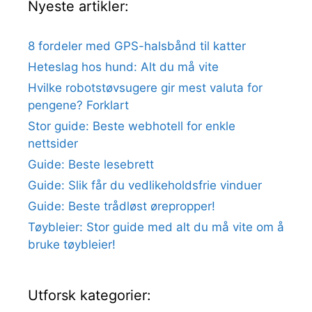
Nyeste artikler:
8 fordeler med GPS-halsbånd til katter
Heteslag hos hund: Alt du må vite
Hvilke robotstøvsugere gir mest valuta for
pengene? Forklart
Stor guide: Beste webhotell for enkle
nettsider
Guide: Beste lesebrett
Guide: Slik får du vedlikeholdsfrie vinduer
Guide: Beste trådløst ørepropper!
Tøybleier: Stor guide med alt du må vite om å
bruke tøybleier!
Utforsk kategorier: