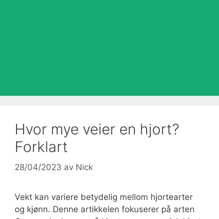
Hvor mye veier en hjort?
Forklart
28/04/2023
av
Nick
Vekt kan variere betydelig mellom hjortearter
og kjønn. Denne artikkelen fokuserer på arten