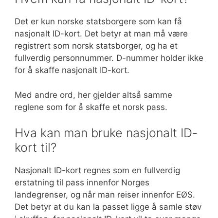
Det er kun norske statsborgere som kan få
nasjonalt ID-kort. Det betyr at man må være
registrert som norsk statsborger, og ha et
fullverdig personnummer. D-nummer holder ikke
for å skaffe nasjonalt ID-kort.
Med andre ord, her gjelder altså samme
reglene som for å skaffe et norsk pass.
Hva kan man bruke nasjonalt ID-
kort til?
Nasjonalt ID-kort regnes som en fullverdig
erstatning til pass innenfor Norges
landegrenser, og når man reiser innenfor EØS.
Det betyr at du kan la passet ligge å samle støv