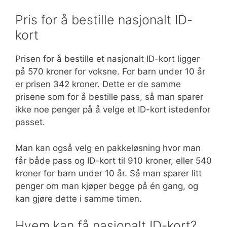
Pris for å bestille nasjonalt ID-
kort
Prisen for å bestille et nasjonalt ID-kort ligger
på 570 kroner for voksne. For barn under 10 år
er prisen 342 kroner. Dette er de samme
prisene som for å bestille pass, så man sparer
ikke noe penger på å velge et ID-kort istedenfor
passet.
Man kan også velg en pakkeløsning hvor man
får både pass og ID-kort til 910 kroner, eller 540
kroner for barn under 10 år. Så man sparer litt
penger om man kjøper begge på én gang, og
kan gjøre dette i samme timen.
Hvem kan få nasjonalt ID-kort?