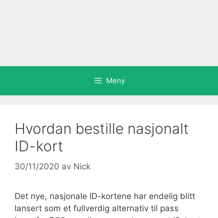
Meny
Hvordan bestille nasjonalt
ID-kort
30/11/2020
av
Nick
Det nye, nasjonale ID-kortene har endelig blitt
lansert som et fullverdig alternativ til pass