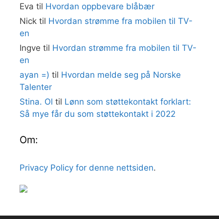
Eva
til
Hvordan oppbevare blåbær
Nick
til
Hvordan strømme fra mobilen til TV-
en
Ingve
til
Hvordan strømme fra mobilen til TV-
en
ayan =)
til
Hvordan melde seg på Norske
Talenter
Stina. Ol
til
Lønn som støttekontakt forklart:
Så mye får du som støttekontakt i 2022
Om:
Privacy Policy for denne nettsiden
.