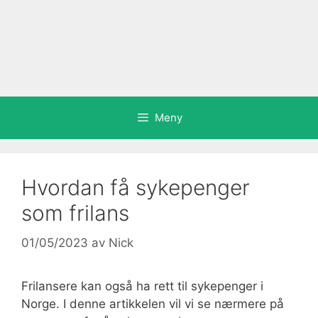
Meny
Hvordan få sykepenger
som frilans
01/05/2023
av
Nick
Frilansere kan også ha rett til sykepenger i
Norge. I denne artikkelen vil vi se nærmere på