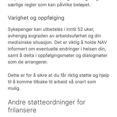
særlige regler som kan påvirke beløpet.
Varighet og oppfølging
Sykepenger kan utbetales i inntil 52 uker,
avhengig avgraden av arbeidsuførhet og din
medisinske situasjon. Det er viktig å holde NAV
informert om eventuelle endringer i helsen din,
samt å delta i oppfølgingsmøter og dialogmøter
som de arrangerer.
Dette er for å sikre at du får riktig støtte og hjelp
til å komme tilbake til arbeid så snart som
mulig.
Andre støtteordninger for
frilansere