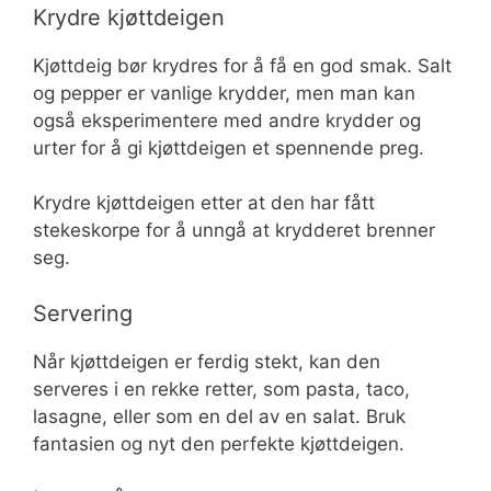
Krydre kjøttdeigen
Kjøttdeig bør krydres for å få en god smak. Salt
og pepper er vanlige krydder, men man kan
også eksperimentere med andre krydder og
urter for å gi kjøttdeigen et spennende preg.
Krydre kjøttdeigen etter at den har fått
stekeskorpe for å unngå at krydderet brenner
seg.
Servering
Når kjøttdeigen er ferdig stekt, kan den
serveres i en rekke retter, som pasta, taco,
lasagne, eller som en del av en salat. Bruk
fantasien og nyt den perfekte kjøttdeigen.