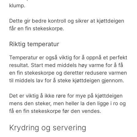
klump.
Dette gir bedre kontroll og sikrer at kjøttdeigen
får en fin stekeskorpe.
Riktig temperatur
Temperatur er også viktig for å oppnå et perfekt
resultat. Start med middels høy varme for å få
en fin stekeskorpe og deretter redusere varmen
til middels lav for å steke kjøttdeigen gjennom.
Det er viktig å ikke røre for mye på kjøttdeigen
mens den steker, men heller la den ligge i ro og
få en fin stekeskorpe før den vendes.
Krydring og servering