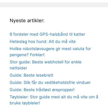
Nyeste artikler:
8 fordeler med GPS-halsbånd til katter
Heteslag hos hund: Alt du må vite
Hvilke robotstøvsugere gir mest valuta for
pengene? Forklart
Stor guide: Beste webhotell for enkle
nettsider
Guide: Beste lesebrett
Guide: Slik får du vedlikeholdsfrie vinduer
Guide: Beste trådløst ørepropper!
Tøybleier: Stor guide med alt du må vite om å
bruke tøybleier!