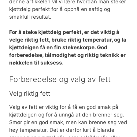
denne artikkelen vil vi lære hvordan man steker
kjøttdeig perfekt for å oppnå en saftig og
smakfull resultat.
For å steke kjøttdeig perfekt, er det viktig å
velge riktig fett, bruke riktig temperatur, og la
kjøttdeigen få en fin stekeskorpe. God
forberedelse, tålmodighet og riktig teknikk er
nøkkelen til suksess.
Forberedelse og valg av fett
Velg riktig fett
Valg av fett er viktig for å få en god smak på
kjøttdeigen og for å unngå at den brenner seg.
Smør gir en god smak, men kan brenne seg ved
høy temperatur. Det er derfor lurt å blande