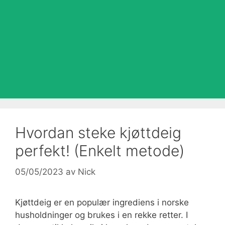
Hvordan steke kjøttdeig
perfekt! (Enkelt metode)
05/05/2023
av
Nick
Kjøttdeig er en populær ingrediens i norske
husholdninger og brukes i en rekke retter. I