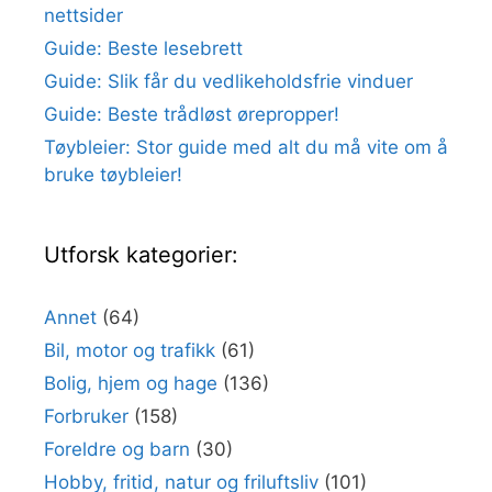
nettsider
Guide: Beste lesebrett
Guide: Slik får du vedlikeholdsfrie vinduer
Guide: Beste trådløst ørepropper!
Tøybleier: Stor guide med alt du må vite om å
bruke tøybleier!
Utforsk kategorier:
Annet
(64)
Bil, motor og trafikk
(61)
Bolig, hjem og hage
(136)
Forbruker
(158)
Foreldre og barn
(30)
Hobby, fritid, natur og friluftsliv
(101)