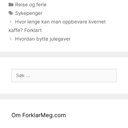
Kategorier
Reise og ferie
Stikkord
Sykepenger
Hvor lenge kan man oppbevare kvernet
kaffe? Forklart
Hvordan bytte julegaver
Søk
etter:
Om ForklarMeg.com