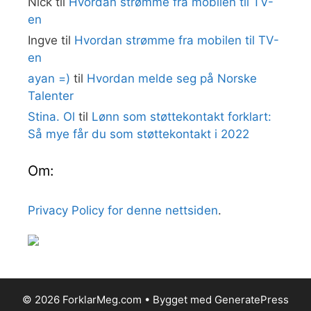
Nick
til
Hvordan strømme fra mobilen til TV-
en
Ingve
til
Hvordan strømme fra mobilen til TV-
en
ayan =)
til
Hvordan melde seg på Norske
Talenter
Stina. Ol
til
Lønn som støttekontakt forklart:
Så mye får du som støttekontakt i 2022
Om:
Privacy Policy for denne nettsiden
.
© 2026 ForklarMeg.com
• Bygget med
GeneratePress