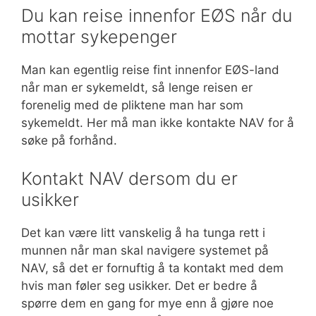
Du kan reise innenfor EØS når du
mottar sykepenger
Man kan egentlig reise fint innenfor EØS-land
når man er sykemeldt, så lenge reisen er
forenelig med de pliktene man har som
sykemeldt. Her må man ikke kontakte NAV for å
søke på forhånd.
Kontakt NAV dersom du er
usikker
Det kan være litt vanskelig å ha tunga rett i
munnen når man skal navigere systemet på
NAV, så det er fornuftig å ta kontakt med dem
hvis man føler seg usikker. Det er bedre å
spørre dem en gang for mye enn å gjøre noe