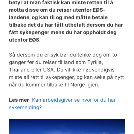
betyr at man faktisk kan miste retten til å
motta disse om du reiser utenfor EØS-
landene, og kan til og med måtte betale
tilbake det du har fått utbetalt dersom du har
fått sykepenger mens du har oppholdt deg
utenfor EØS.
Så dersom du er syk bør du tenke deg om to
ganger før du reiser til land som Tyrkia,
Thailand eller USA. Du vil ikke nødvendigvis
miste all rett til sykepenger, og kan søke på nytt
når du kommer tilbake til Norge igjen.
Les mer
:
Kan arbeidsgiver se hvorfor du har
sykemelding?