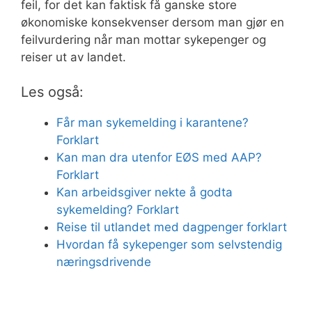
feil, for det kan faktisk få ganske store
økonomiske konsekvenser dersom man gjør en
feilvurdering når man mottar sykepenger og
reiser ut av landet.
Les også:
Får man sykemelding i karantene?
Forklart
Kan man dra utenfor EØS med AAP?
Forklart
Kan arbeidsgiver nekte å godta
sykemelding? Forklart
Reise til utlandet med dagpenger forklart
Hvordan få sykepenger som selvstendig
næringsdrivende