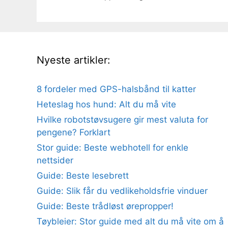
Nyeste artikler:
8 fordeler med GPS-halsbånd til katter
Heteslag hos hund: Alt du må vite
Hvilke robotstøvsugere gir mest valuta for
pengene? Forklart
Stor guide: Beste webhotell for enkle
nettsider
Guide: Beste lesebrett
Guide: Slik får du vedlikeholdsfrie vinduer
Guide: Beste trådløst ørepropper!
Tøybleier: Stor guide med alt du må vite om å