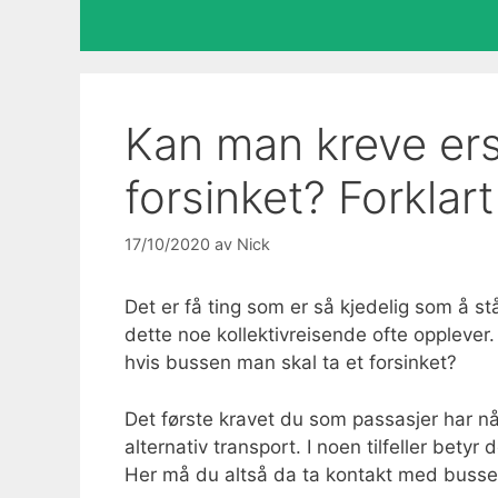
Kan man kreve ers
forsinket? Forklart
17/10/2020
av
Nick
Det er få ting som er så kjedelig som å s
dette noe kollektivreisende ofte opplever
hvis bussen man skal ta et forsinket?
Det første kravet du som passasjer har nå
alternativ transport. I noen tilfeller betyr
Her må du altså da ta kontakt med bussel