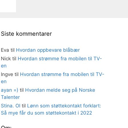
Siste kommentarer
Eva
til
Hvordan oppbevare blåbær
Nick
til
Hvordan strømme fra mobilen til TV-
en
Ingve
til
Hvordan strømme fra mobilen til TV-
en
ayan =)
til
Hvordan melde seg på Norske
Talenter
Stina. Ol
til
Lønn som støttekontakt forklart:
Så mye får du som støttekontakt i 2022