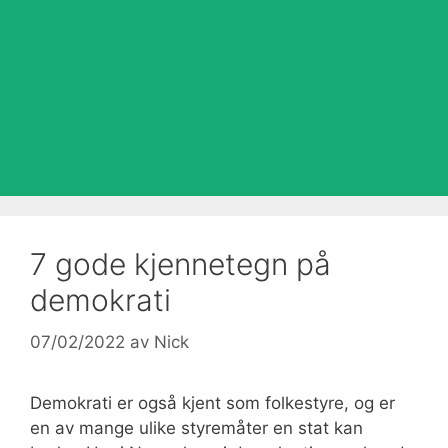
7 gode kjennetegn på
demokrati
07/02/2022
av
Nick
Demokrati er også kjent som folkestyre, og er
en av mange ulike styremåter en stat kan