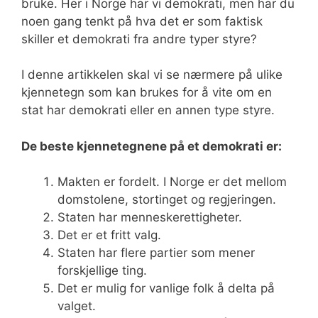
bruke. Her i Norge har vi demokrati, men har du
noen gang tenkt på hva det er som faktisk
skiller et demokrati fra andre typer styre?
I denne artikkelen skal vi se nærmere på ulike
kjennetegn som kan brukes for å vite om en
stat har demokrati eller en annen type styre.
De beste kjennetegnene på et demokrati er:
Makten er fordelt. I Norge er det mellom
domstolene, stortinget og regjeringen.
Staten har menneskerettigheter.
Det er et fritt valg.
Staten har flere partier som mener
forskjellige ting.
Det er mulig for vanlige folk å delta på
valget.