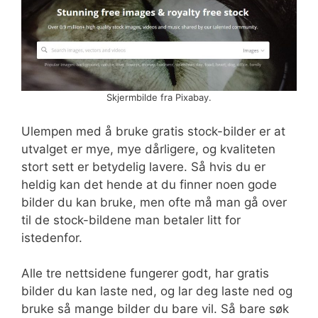
Skjermbilde fra Pixabay.
Ulempen med å bruke gratis stock-bilder er at
utvalget er mye, mye dårligere, og kvaliteten
stort sett er betydelig lavere. Så hvis du er
heldig kan det hende at du finner noen gode
bilder du kan bruke, men ofte må man gå over
til de stock-bildene man betaler litt for
istedenfor.
Alle tre nettsidene fungerer godt, har gratis
bilder du kan laste ned, og lar deg laste ned og
bruke så mange bilder du bare vil. Så bare søk