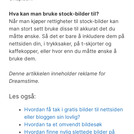
Hva kan man bruke stock-bilder til?
Når man kjøper rettigheter til stock-bilder kan
man stort sett bruke disse til akkurat det du
måtte ønske. Så det er bare å inkludere dem på
nettsiden din, i trykksaker, på t-skjorter og
kaffekopper, eller hvor enn du måtte ønske å
bruke dem.
Denne artikkelen inneholder reklame for
Dreamstime.
Les også:
Hvordan få tak i gratis bilder til nettsiden
eller bloggen sin lovlig?
Hvordan ta et omvendt bildesøk
Hvordan finne nylig slettede bilder på