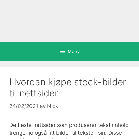
Meny
Hvordan kjøpe stock-bilder
til nettsider
24/02/2021
av
Nick
De fleste nettsider som produserer tekstinnhold
trenger jo også litt bilder til teksten sin. Disse