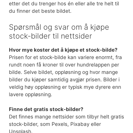
etter det du trenger hos én eller alle tre helt til
du finner det beste bildet.
Spørsmål og svar om å kjøpe
stock-bilder til nettsider
Hvor mye koster det å kjøpe et stock-bilde?
Prisen for et stock-bilde kan variere enormt, fra
rundt noen få kroner til over hundrelappen per
bilde. Selve bildet, oppløsning og hvor mange
bilder du kjøper samtidig avgjør prisen. Bilder i
veldig høy oppløsning er typisk mye dyrere enn
lavere oppløsning.
Finne det gratis stock-bilder?
Det finnes mange nettsider som tilbyr helt gratis
stock-bilder, som Pexels, Pixabay eller
Unsplash.