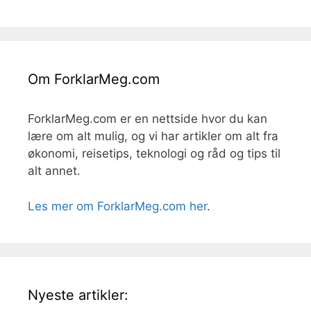
Om ForklarMeg.com
ForklarMeg.com er en nettside hvor du kan
lære om alt mulig, og vi har artikler om alt fra
økonomi, reisetips, teknologi og råd og tips til
alt annet.
Les mer om ForklarMeg.com her
.
Nyeste artikler: