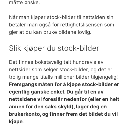
måtte ønske.
Når man kjøper stock-bilder til nettsiden sin
betaler man også for rettighetslisensen som
gjør at du kan bruke bildene lovlig.
Slik kjøper du stock-bilder
Det finnes bokstavelig talt hundrevis av
nettsider som selger stock-bilder, og det er
trolig mange titalls millioner bilder tilgjengelig!
Fremgangsmåten for å kjøpe stock-bilder er
egentlig ganske enkel. Du går til en av
nettsidene vi foreslår nedenfor (eller en helt
annen for den saks skyld), lager deg en
brukerkonto, og finner frem det bildet du vil
kjøpe
.