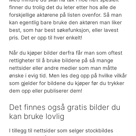
finner du trolig det du leter etter hos alle de
forskjellige aktørene på listen ovenfor. Så man
kan egentlig bare bruke den aktøren man liker
best, som har best søkefunksjon, eller lavest
pris. Det er opp til hver enkelt!
Når du kjøper bilder derfra får man som oftest
rettigheter til å bruke bildene på så mange
nettsider eller andre medier som man måtte
ønske i evig tid. Men les deg opp på hvilke vilkår
som gjelder for bildene du kjøper før du trykker
dem opp eller publiserer dem!
Det finnes også gratis bilder du
kan bruke lovlig
I tillegg til nettsider som selger stockbildes