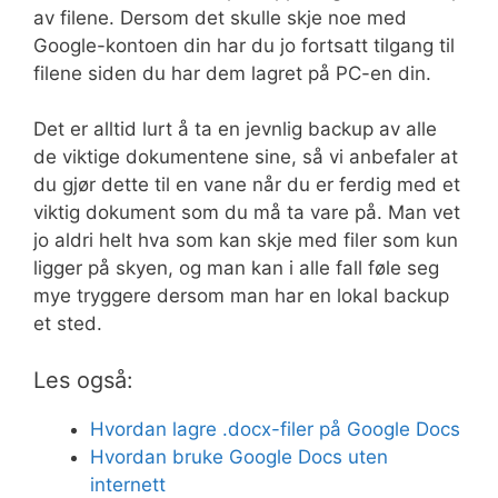
av filene. Dersom det skulle skje noe med
Google-kontoen din har du jo fortsatt tilgang til
filene siden du har dem lagret på PC-en din.
Det er alltid lurt å ta en jevnlig backup av alle
de viktige dokumentene sine, så vi anbefaler at
du gjør dette til en vane når du er ferdig med et
viktig dokument som du må ta vare på. Man vet
jo aldri helt hva som kan skje med filer som kun
ligger på skyen, og man kan i alle fall føle seg
mye tryggere dersom man har en lokal backup
et sted.
Les også:
Hvordan lagre .docx-filer på Google Docs
Hvordan bruke Google Docs uten
internett