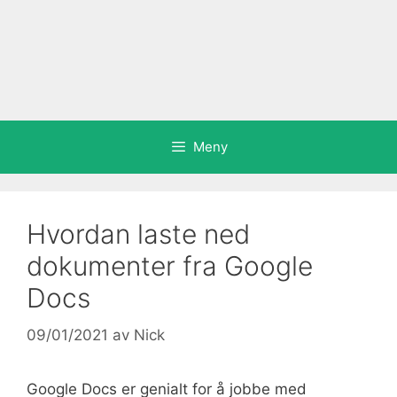
Meny
Hvordan laste ned
dokumenter fra Google
Docs
09/01/2021
av
Nick
Google Docs er genialt for å jobbe med