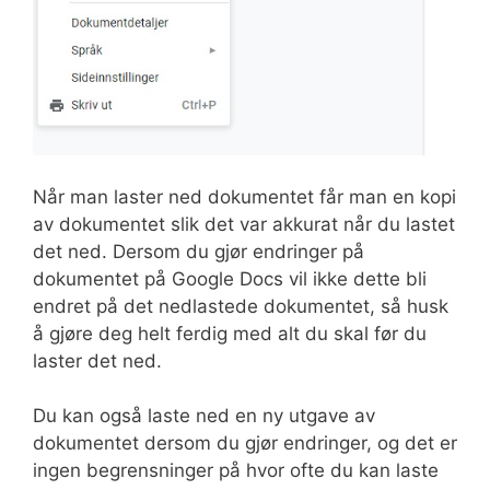
Når man laster ned dokumentet får man en kopi
av dokumentet slik det var akkurat når du lastet
det ned. Dersom du gjør endringer på
dokumentet på Google Docs vil ikke dette bli
endret på det nedlastede dokumentet, så husk
å gjøre deg helt ferdig med alt du skal før du
laster det ned.
Du kan også laste ned en ny utgave av
dokumentet dersom du gjør endringer, og det er
ingen begrensninger på hvor ofte du kan laste