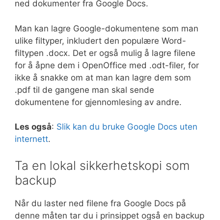
ned dokumenter fra Google Docs.
Man kan lagre Google-dokumentene som man
ulike filtyper, inkludert den populære Word-
filtypen .docx. Det er også mulig å lagre filene
for å åpne dem i OpenOffice med .odt-filer, for
ikke å snakke om at man kan lagre dem som
.pdf til de gangene man skal sende
dokumentene for gjennomlesing av andre.
Les også
:
Slik kan du bruke Google Docs uten
internett
.
Ta en lokal sikkerhetskopi som
backup
Når du laster ned filene fra Google Docs på
denne måten tar du i prinsippet også en backup