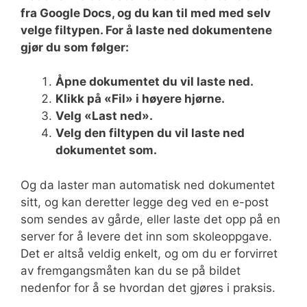
fra Google Docs, og du kan til med med selv
velge filtypen. For å laste ned dokumentene
gjør du som følger:
Åpne dokumentet du vil laste ned.
Klikk på «Fil» i høyere hjørne.
Velg «Last ned».
Velg den filtypen du vil laste ned
dokumentet som.
Og da laster man automatisk ned dokumentet
sitt, og kan deretter legge deg ved en e-post
som sendes av gårde, eller laste det opp på en
server for å levere det inn som skoleoppgave.
Det er altså veldig enkelt, og om du er forvirret
av fremgangsmåten kan du se på bildet
nedenfor for å se hvordan det gjøres i praksis.