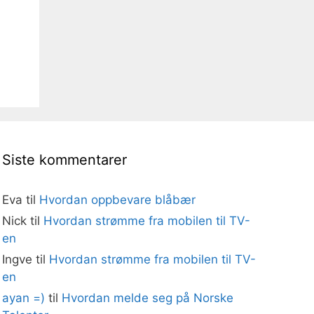
Siste kommentarer
Eva
til
Hvordan oppbevare blåbær
Nick
til
Hvordan strømme fra mobilen til TV-
en
Ingve
til
Hvordan strømme fra mobilen til TV-
en
ayan =)
til
Hvordan melde seg på Norske