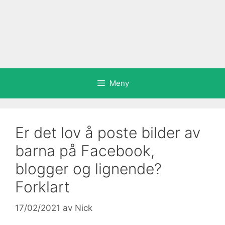
Meny
Er det lov å poste bilder av
barna på Facebook,
blogger og lignende?
Forklart
17/02/2021
av
Nick