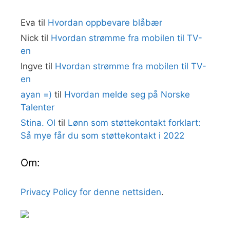
Eva
til
Hvordan oppbevare blåbær
Nick
til
Hvordan strømme fra mobilen til TV-
en
Ingve
til
Hvordan strømme fra mobilen til TV-
en
ayan =)
til
Hvordan melde seg på Norske
Talenter
Stina. Ol
til
Lønn som støttekontakt forklart:
Så mye får du som støttekontakt i 2022
Om:
Privacy Policy for denne nettsiden
.