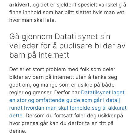
arkivert
, og det er sjeldent spesielt vanskelig å
finne innhold som har blitt slettet hvis man vet
hvor man skal lete.
Gå gjennom Datatilsynet sin
veileder for å publisere bilder av
barn på internett
Det er et stort problem med folk som deler
bilder av barn på internett uten å tenke seg
godt om, og mange som er usikre på både
regler og grenser. Derfor har
Datatilsynet laget
en stor og omfattende guide som går i detalj
rundt hvordan man skal forholde seg til akkurat
dette
. Dersom du fortsatt føler deg usikker på
hvor grensa går kan du derfor ta en titt på
denne.