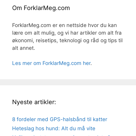
Om ForklarMeg.com
ForklarMeg.com er en nettside hvor du kan
lære om alt mulig, og vi har artikler om alt fra
økonomi, reisetips, teknologi og råd og tips til
alt annet.
Les mer om ForklarMeg.com her
.
Nyeste artikler:
8 fordeler med GPS-halsbånd til katter
Heteslag hos hund: Alt du må vite