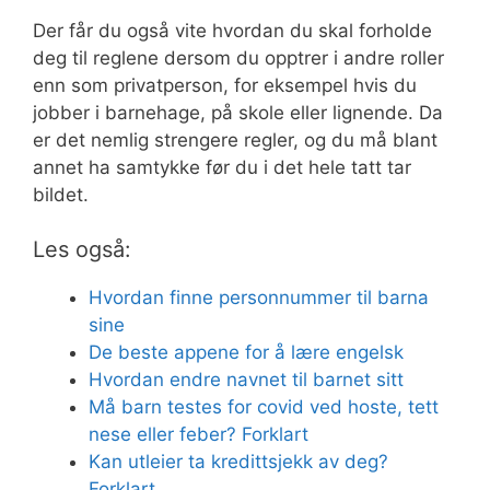
Der får du også vite hvordan du skal forholde
deg til reglene dersom du opptrer i andre roller
enn som privatperson, for eksempel hvis du
jobber i barnehage, på skole eller lignende. Da
er det nemlig strengere regler, og du må blant
annet ha samtykke før du i det hele tatt tar
bildet.
Les også:
Hvordan finne personnummer til barna
sine
De beste appene for å lære engelsk
Hvordan endre navnet til barnet sitt
Må barn testes for covid ved hoste, tett
nese eller feber? Forklart
Kan utleier ta kredittsjekk av deg?
Forklart