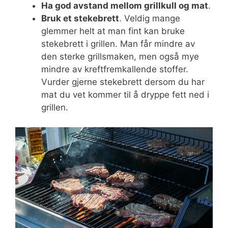
Ha god avstand mellom grillkull og mat
.
Bruk et stekebrett
. Veldig mange
glemmer helt at man fint kan bruke
stekebrett i grillen. Man får mindre av
den sterke grillsmaken, men også mye
mindre av kreftfremkallende stoffer.
Vurder gjerne stekebrett dersom du har
mat du vet kommer til å dryppe fett ned i
grillen.