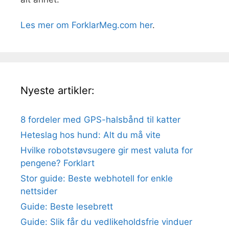
Les mer om ForklarMeg.com her
.
Nyeste artikler:
8 fordeler med GPS-halsbånd til katter
Heteslag hos hund: Alt du må vite
Hvilke robotstøvsugere gir mest valuta for
pengene? Forklart
Stor guide: Beste webhotell for enkle
nettsider
Guide: Beste lesebrett
Guide: Slik får du vedlikeholdsfrie vinduer