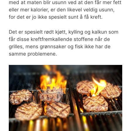
med at maten blir usunn ved at den får mer fett
eller mer kalorier, er den likevel veldig usunn,
for det er jo ikke spesielt sunt å få kreft.
Det er spesielt rødt kjøtt, kylling og kalkun som
får disse kreftfremkallende stoffene når de
grilles, mens grønnsaker og fisk ikke har de
samme problemene.