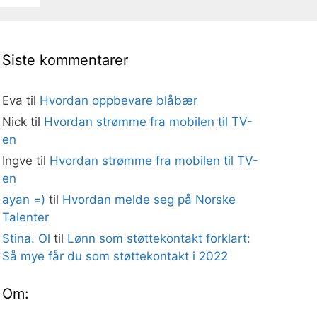
Siste kommentarer
Eva
til
Hvordan oppbevare blåbær
Nick
til
Hvordan strømme fra mobilen til TV-
en
Ingve
til
Hvordan strømme fra mobilen til TV-
en
ayan =)
til
Hvordan melde seg på Norske
Talenter
Stina. Ol
til
Lønn som støttekontakt forklart:
Så mye får du som støttekontakt i 2022
Om: