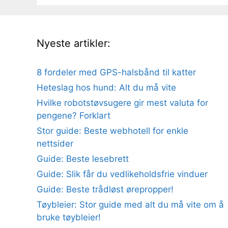
Nyeste artikler:
8 fordeler med GPS-halsbånd til katter
Heteslag hos hund: Alt du må vite
Hvilke robotstøvsugere gir mest valuta for
pengene? Forklart
Stor guide: Beste webhotell for enkle
nettsider
Guide: Beste lesebrett
Guide: Slik får du vedlikeholdsfrie vinduer
Guide: Beste trådløst ørepropper!
Tøybleier: Stor guide med alt du må vite om å
bruke tøybleier!