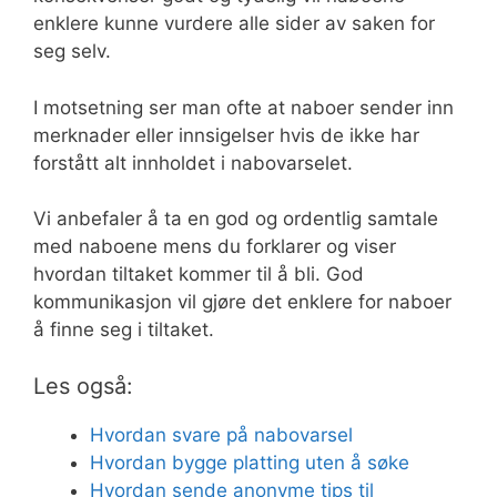
enklere kunne vurdere alle sider av saken for
seg selv.
I motsetning ser man ofte at naboer sender inn
merknader eller innsigelser hvis de ikke har
forstått alt innholdet i nabovarselet.
Vi anbefaler å ta en god og ordentlig samtale
med naboene mens du forklarer og viser
hvordan tiltaket kommer til å bli. God
kommunikasjon vil gjøre det enklere for naboer
å finne seg i tiltaket.
Les også:
Hvordan svare på nabovarsel
Hvordan bygge platting uten å søke
Hvordan sende anonyme tips til