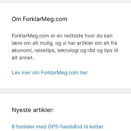
Om ForklarMeg.com
ForklarMeg.com er en nettside hvor du kan
lære om alt mulig, og vi har artikler om alt fra
økonomi, reisetips, teknologi og råd og tips til
alt annet.
Les mer om ForklarMeg.com her
.
Nyeste artikler:
8 fordeler med GPS-halsbånd til katter