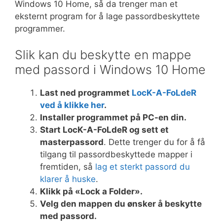
Windows 10 Home, så da trenger man et
eksternt program for å lage passordbeskyttete
programmer.
Slik kan du beskytte en mappe
med passord i Windows 10 Home
Last ned programmet
LocK-A-FoLdeR
ved å klikke her
.
Installer programmet på PC-en din.
Start LocK-A-FoLdeR og sett et
masterpassord
. Dette trenger du for å få
tilgang til passordbeskyttede mapper i
fremtiden, så
lag et sterkt passord du
klarer å huske
.
Klikk på «Lock a Folder».
Velg den mappen du ønsker å beskytte
med passord.