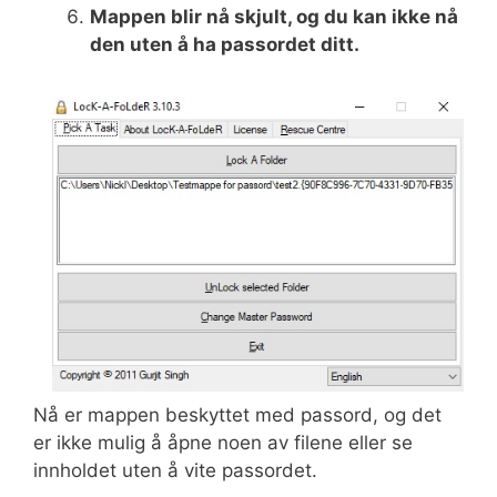
Mappen blir nå skjult, og du kan ikke nå
den uten å ha passordet ditt.
Nå er mappen beskyttet med passord, og det
er ikke mulig å åpne noen av filene eller se
innholdet uten å vite passordet.