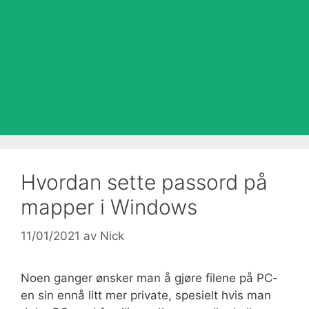
Hvordan sette passord på
mapper i Windows
11/01/2021
av
Nick
Noen ganger ønsker man å gjøre filene på PC-
en sin ennå litt mer private, spesielt hvis man