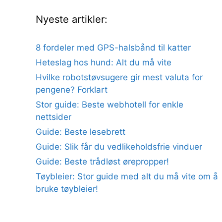
Nyeste artikler:
8 fordeler med GPS-halsbånd til katter
Heteslag hos hund: Alt du må vite
Hvilke robotstøvsugere gir mest valuta for
pengene? Forklart
Stor guide: Beste webhotell for enkle
nettsider
Guide: Beste lesebrett
Guide: Slik får du vedlikeholdsfrie vinduer
Guide: Beste trådløst ørepropper!
Tøybleier: Stor guide med alt du må vite om å
bruke tøybleier!