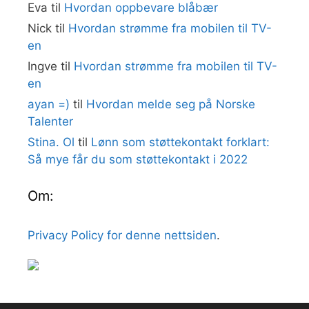
Eva
til
Hvordan oppbevare blåbær
Nick
til
Hvordan strømme fra mobilen til TV-
en
Ingve
til
Hvordan strømme fra mobilen til TV-
en
ayan =)
til
Hvordan melde seg på Norske
Talenter
Stina. Ol
til
Lønn som støttekontakt forklart:
Så mye får du som støttekontakt i 2022
Om:
Privacy Policy for denne nettsiden
.