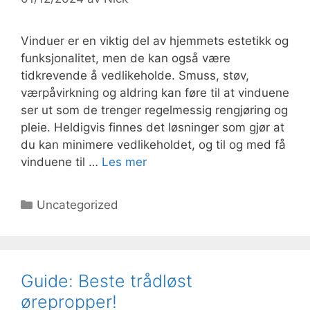
Vinduer er en viktig del av hjemmets estetikk og
funksjonalitet, men de kan også være
tidkrevende å vedlikeholde. Smuss, støv,
værpåvirkning og aldring kan føre til at vinduene
ser ut som de trenger regelmessig rengjøring og
pleie. Heldigvis finnes det løsninger som gjør at
du kan minimere vedlikeholdet, og til og med få
vinduene til …
Les mer
Kategorier
Uncategorized
Guide: Beste trådløst
ørepropper!