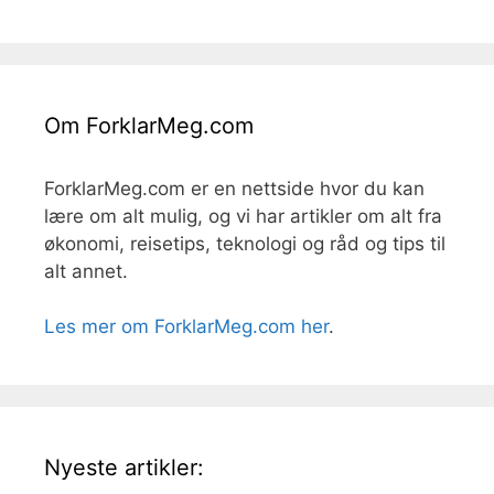
Om ForklarMeg.com
ForklarMeg.com er en nettside hvor du kan
lære om alt mulig, og vi har artikler om alt fra
økonomi, reisetips, teknologi og råd og tips til
alt annet.
Les mer om ForklarMeg.com her
.
Nyeste artikler: