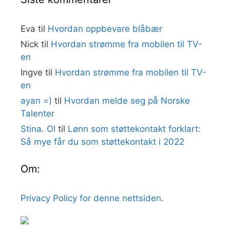
Eva
til
Hvordan oppbevare blåbær
Nick
til
Hvordan strømme fra mobilen til TV-
en
Ingve
til
Hvordan strømme fra mobilen til TV-
en
ayan =)
til
Hvordan melde seg på Norske
Talenter
Stina. Ol
til
Lønn som støttekontakt forklart:
Så mye får du som støttekontakt i 2022
Om:
Privacy Policy for denne nettsiden
.