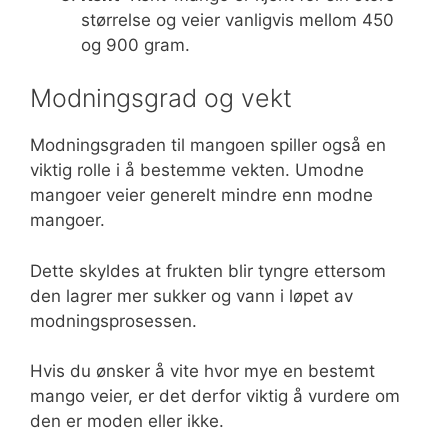
størrelse og veier vanligvis mellom 450
og 900 gram.
Modningsgrad og vekt
Modningsgraden til mangoen spiller også en
viktig rolle i å bestemme vekten. Umodne
mangoer veier generelt mindre enn modne
mangoer.
Dette skyldes at frukten blir tyngre ettersom
den lagrer mer sukker og vann i løpet av
modningsprosessen.
Hvis du ønsker å vite hvor mye en bestemt
mango veier, er det derfor viktig å vurdere om
den er moden eller ikke.