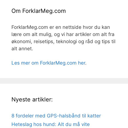
Om ForklarMeg.com
ForklarMeg.com er en nettside hvor du kan
lære om alt mulig, og vi har artikler om alt fra
økonomi, reisetips, teknologi og råd og tips til
alt annet.
Les mer om ForklarMeg.com her
.
Nyeste artikler:
8 fordeler med GPS-halsbånd til katter
Heteslag hos hund: Alt du må vite