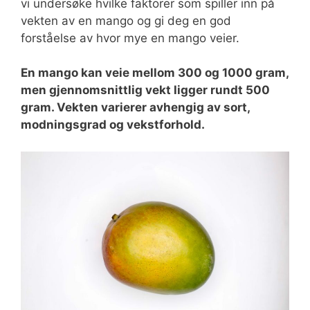
vi undersøke hvilke faktorer som spiller inn på
vekten av en mango og gi deg en god
forståelse av hvor mye en mango veier.
En mango kan veie mellom 300 og 1000 gram,
men gjennomsnittlig vekt ligger rundt 500
gram. Vekten varierer avhengig av sort,
modningsgrad og vekstforhold.