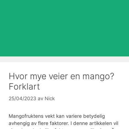
Hvor mye veier en mango?
Forklart
25/04/2023
av
Nick
Mangofruktens vekt kan variere betydelig
avhengig av flere faktorer. I denne artikkelen vil