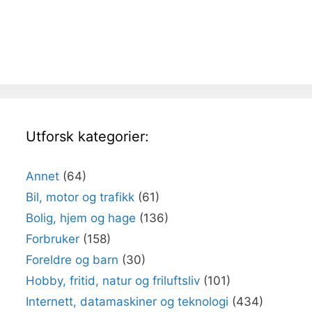
Utforsk kategorier:
Annet
(64)
Bil, motor og trafikk
(61)
Bolig, hjem og hage
(136)
Forbruker
(158)
Foreldre og barn
(30)
Hobby, fritid, natur og friluftsliv
(101)
Internett, datamaskiner og teknologi
(434)