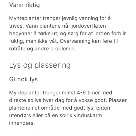
Vann riktig
Mynteplanter trenger jevnlig vanning for å
trives. Vann plantene når jordoverflaten
begynner å tørke ut, og sørg for at jorden forblir
fuktig, men ikke våt. Overvanning kan føre til
rotråte og andre problemer.
Lys og plassering
Gi nok lys
Mynteplanter trenger minst 4-6 timer med
direkte sollys hver dag for å vokse godt. Plasser
plantene i et område med godt lys, enten
utendørs eller på en solrik vinduskarm
innendørs.