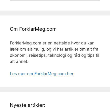
Om ForklarMeg.com
ForklarMeg.com er en nettside hvor du kan
lære om alt mulig, og vi har artikler om alt fra
økonomi, reisetips, teknologi og råd og tips til
alt annet.
Les mer om ForklarMeg.com her
.
Nyeste artikler: