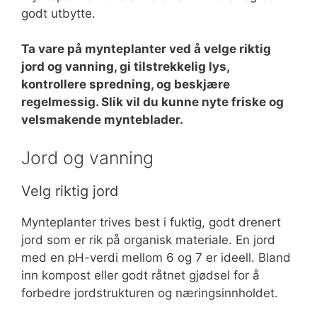
godt utbytte.
Ta vare på mynteplanter ved å velge riktig
jord og vanning, gi tilstrekkelig lys,
kontrollere spredning, og beskjære
regelmessig. Slik vil du kunne nyte friske og
velsmakende mynteblader.
Jord og vanning
Velg riktig jord
Mynteplanter trives best i fuktig, godt drenert
jord som er rik på organisk materiale. En jord
med en pH-verdi mellom 6 og 7 er ideell. Bland
inn kompost eller godt råtnet gjødsel for å
forbedre jordstrukturen og næringsinnholdet.