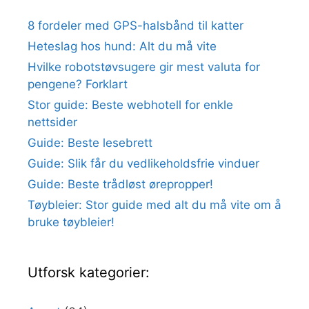
8 fordeler med GPS-halsbånd til katter
Heteslag hos hund: Alt du må vite
Hvilke robotstøvsugere gir mest valuta for
pengene? Forklart
Stor guide: Beste webhotell for enkle
nettsider
Guide: Beste lesebrett
Guide: Slik får du vedlikeholdsfrie vinduer
Guide: Beste trådløst ørepropper!
Tøybleier: Stor guide med alt du må vite om å
bruke tøybleier!
Utforsk kategorier: