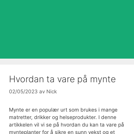
Hvordan ta vare på mynte
02/05/2023
av
Nick
Mynte er en populær urt som brukes i mange
matretter, drikker og helseprodukter. I denne
artikkelen vil vi se på hvordan du kan ta vare på
mynteplanter for å sikre en sunn vekst og et