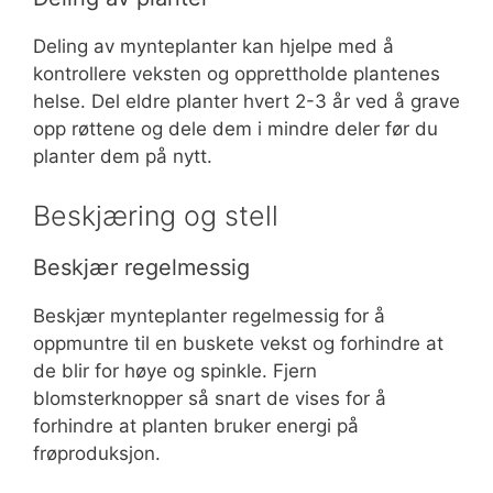
Deling av mynteplanter kan hjelpe med å
kontrollere veksten og opprettholde plantenes
helse. Del eldre planter hvert 2-3 år ved å grave
opp røttene og dele dem i mindre deler før du
planter dem på nytt.
Beskjæring og stell
Beskjær regelmessig
Beskjær mynteplanter regelmessig for å
oppmuntre til en buskete vekst og forhindre at
de blir for høye og spinkle. Fjern
blomsterknopper så snart de vises for å
forhindre at planten bruker energi på
frøproduksjon.