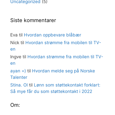
Uncategorized
(5)
Siste kommentarer
Eva
til
Hvordan oppbevare blåbær
Nick
til
Hvordan strømme fra mobilen til TV-
en
Ingve
til
Hvordan strømme fra mobilen til TV-
en
ayan =)
til
Hvordan melde seg på Norske
Talenter
Stina. Ol
til
Lønn som støttekontakt forklart:
Så mye får du som støttekontakt i 2022
Om: