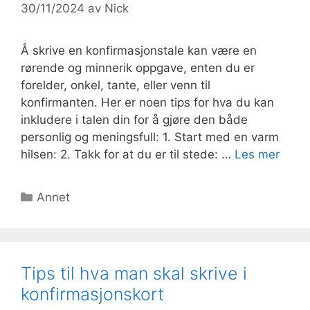
30/11/2024
av
Nick
Å skrive en konfirmasjonstale kan være en
rørende og minnerik oppgave, enten du er
forelder, onkel, tante, eller venn til
konfirmanten. Her er noen tips for hva du kan
inkludere i talen din for å gjøre den både
personlig og meningsfull: 1. Start med en varm
hilsen: 2. Takk for at du er til stede: …
Les mer
Kategorier
Annet
Tips til hva man skal skrive i
konfirmasjonskort