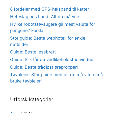
8 fordeler med GPS-halsbånd til katter
Heteslag hos hund: Alt du må vite
Hvilke robotstøvsugere gir mest valuta for
pengene? Forklart
Stor guide: Beste webhotell for enkle
nettsider
Guide: Beste lesebrett
Guide: Slik får du vedlikeholdsfrie vinduer
Guide: Beste trådløst ørepropper!
Tøybleier: Stor guide med alt du må vite om å
bruke tøybleier!
Utforsk kategorier: