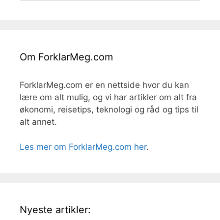
Om ForklarMeg.com
ForklarMeg.com er en nettside hvor du kan
lære om alt mulig, og vi har artikler om alt fra
økonomi, reisetips, teknologi og råd og tips til
alt annet.
Les mer om ForklarMeg.com her
.
Nyeste artikler: