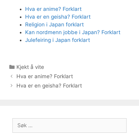
Hva er anime? Forklart
Hva er en geisha? Forklart
Religion i Japan forklart
Kan nordmenn jobbe i Japan? Forklart
Julefeiring i Japan forklart
Kategorier
Kjekt å vite
Hva er anime? Forklart
Hva er en geisha? Forklart
Søk
etter: