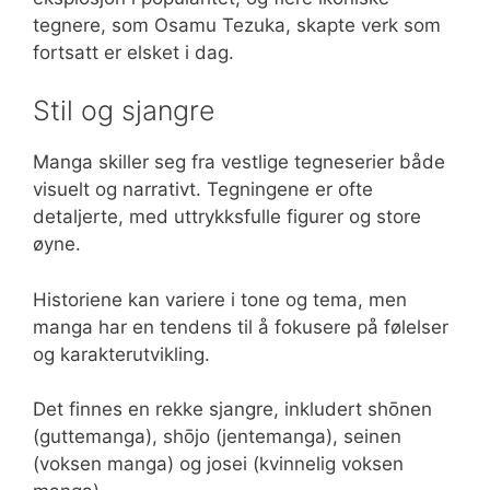
tegnere, som Osamu Tezuka, skapte verk som
fortsatt er elsket i dag.
Stil og sjangre
Manga skiller seg fra vestlige tegneserier både
visuelt og narrativt. Tegningene er ofte
detaljerte, med uttrykksfulle figurer og store
øyne.
Historiene kan variere i tone og tema, men
manga har en tendens til å fokusere på følelser
og karakterutvikling.
Det finnes en rekke sjangre, inkludert shōnen
(guttemanga), shōjo (jentemanga), seinen
(voksen manga) og josei (kvinnelig voksen