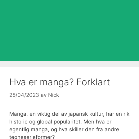
Hva er manga? Forklart
28/04/2023
av
Nick
Manga, en viktig del av japansk kultur, har en rik
historie og global popularitet. Men hva er
egentlig manga, og hva skiller den fra andre
tegneserieformer?