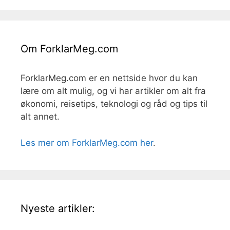
Om ForklarMeg.com
ForklarMeg.com er en nettside hvor du kan
lære om alt mulig, og vi har artikler om alt fra
økonomi, reisetips, teknologi og råd og tips til
alt annet.
Les mer om ForklarMeg.com her
.
Nyeste artikler: