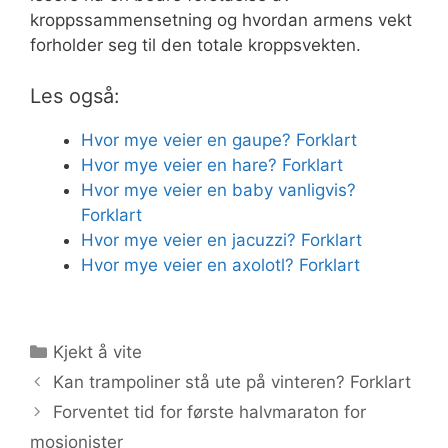
kroppssammensetning og hvordan armens vekt
forholder seg til den totale kroppsvekten.
Les også:
Hvor mye veier en gaupe? Forklart
Hvor mye veier en hare? Forklart
Hvor mye veier en baby vanligvis?
Forklart
Hvor mye veier en jacuzzi? Forklart
Hvor mye veier en axolotl? Forklart
Kategorier
Kjekt å vite
Kan trampoliner stå ute på vinteren? Forklart
Forventet tid for første halvmaraton for
mosjonister