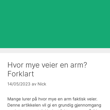
Hvor mye veier en arm?
Forklart
14/05/2023
av
Nick
Mange lurer på hvor mye en arm faktisk veier.
Denne artikkelen vil gi en grundig gjennomgang