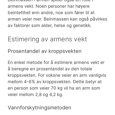
armens vekt. Noen personer har høyere
beintetthet enn andre, noe som fører til at
armen veier mer. Beinmassen kan også påvirkes
av faktorer som alder, helse og genetikk.
Estimering av armens vekt
Prosentandel av kroppsvekten
En enkel metode for å estimere armens vekt er
å beregne en prosentandel av den totale
kroppsvekten. For voksne veier en arm vanligvis
mellom 4-6% av kroppsvekten. Dette betyr at
en person som veier 70 kg vil ha en arm som
veier mellom 2,8 og 4,2 kg.
Vannforskytningsmetoden