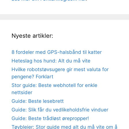
Nyeste artikler:
8 fordeler med GPS-halsbånd til katter
Heteslag hos hund: Alt du må vite
Hvilke robotstøvsugere gir mest valuta for
pengene? Forklart
Stor guide: Beste webhotell for enkle
nettsider
Guide: Beste lesebrett
Guide: Slik får du vedlikeholdsfrie vinduer
Guide: Beste trådløst ørepropper!
Tøybleier: Stor guide med alt du må vite om å