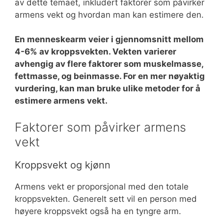
av dette temaet, inkludert faktorer som påvirker
armens vekt og hvordan man kan estimere den.
En menneskearm veier i gjennomsnitt mellom
4-6% av kroppsvekten. Vekten varierer
avhengig av flere faktorer som muskelmasse,
fettmasse, og beinmasse. For en mer nøyaktig
vurdering, kan man bruke ulike metoder for å
estimere armens vekt.
Faktorer som påvirker armens
vekt
Kroppsvekt og kjønn
Armens vekt er proporsjonal med den totale
kroppsvekten. Generelt sett vil en person med
høyere kroppsvekt også ha en tyngre arm.