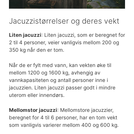
Jacuzzistørrelser og deres vekt
Liten jacuzzi
: Liten jacuzzi, som er beregnet for
2 til 4 personer, veier vanligvis mellom 200 og
350 kg når den er tom.
Når de er fylt med vann, kan vekten øke til
mellom 1200 og 1600 kg, avhengig av
vannkapasiteten og antall personer inne i
jacuzzien. Liten jacuzzi passer godt i mindre
uterom eller innendørs.
Mellomstor jacuzzi
: Mellomstore jacuzzier,
beregnet for 4 til 6 personer, har en tom vekt
som vanligvis varierer mellom 400 og 600 kg.