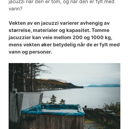
jacuzzi når den er tom, og når den er fylt med
vann?
Vekten av en jacuzzi varierer avhengig av
størrelse, materialer og kapasitet. Tomme
jacuzzier kan veie mellom 200 og 1000 kg,
mens vekten øker betydelig når de er fylt med
vann og personer.