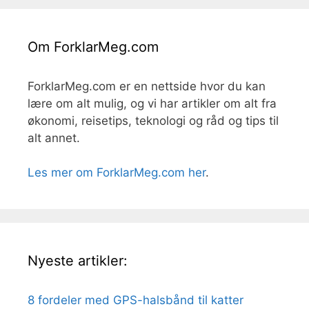
Om ForklarMeg.com
ForklarMeg.com er en nettside hvor du kan
lære om alt mulig, og vi har artikler om alt fra
økonomi, reisetips, teknologi og råd og tips til
alt annet.
Les mer om ForklarMeg.com her
.
Nyeste artikler:
8 fordeler med GPS-halsbånd til katter