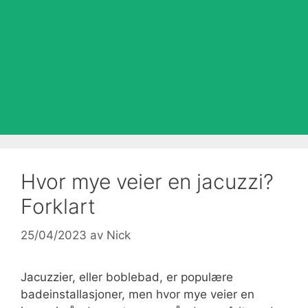
Hvor mye veier en jacuzzi?
Forklart
25/04/2023
av
Nick
Jacuzzier, eller boblebad, er populære
badeinstallasjoner, men hvor mye veier en