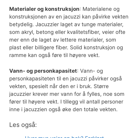
Materialer og konstruksjon
: Materialene og
konstruksjonen av en jacuzzi kan påvirke vekten
betydelig. Jacuzzier laget av tunge materialer,
som akryl, betong eller kvalitetsfiber, veier ofte
mer enn de laget av lettere materialer, som
plast eller billigere fiber. Solid konstruksjon og
ramme kan også føre til høyere vekt.
Vann- og personkapasitet
: Vann- og
personkapasiteten til en jacuzzi påvirker også
vekten, spesielt når den er i bruk. Større
jacuzzier krever mer vann for å fylles, noe som
fører til høyere vekt. I tillegg vil antall personer
inne i jacuzzien også øke den totale vekten.
Les også: