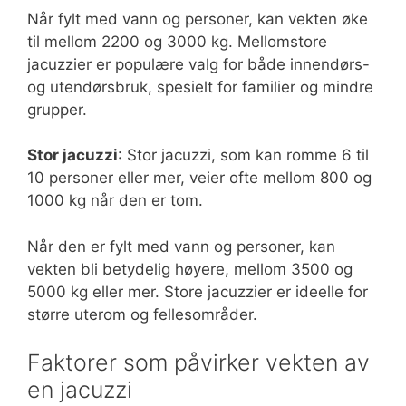
Når fylt med vann og personer, kan vekten øke
til mellom 2200 og 3000 kg. Mellomstore
jacuzzier er populære valg for både innendørs-
og utendørsbruk, spesielt for familier og mindre
grupper.
Stor jacuzzi
: Stor jacuzzi, som kan romme 6 til
10 personer eller mer, veier ofte mellom 800 og
1000 kg når den er tom.
Når den er fylt med vann og personer, kan
vekten bli betydelig høyere, mellom 3500 og
5000 kg eller mer. Store jacuzzier er ideelle for
større uterom og fellesområder.
Faktorer som påvirker vekten av
en jacuzzi