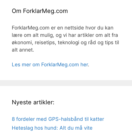
Om ForklarMeg.com
ForklarMeg.com er en nettside hvor du kan
lære om alt mulig, og vi har artikler om alt fra
økonomi, reisetips, teknologi og råd og tips til
alt annet.
Les mer om ForklarMeg.com her
.
Nyeste artikler:
8 fordeler med GPS-halsbånd til katter
Heteslag hos hund: Alt du må vite