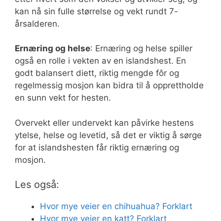
kan nå sin fulle størrelse og vekt rundt 7-
årsalderen.
Ernæring og helse
: Ernæring og helse spiller
også en rolle i vekten av en islandshest. En
godt balansert diett, riktig mengde fôr og
regelmessig mosjon kan bidra til å opprettholde
en sunn vekt for hesten.
Overvekt eller undervekt kan påvirke hestens
ytelse, helse og levetid, så det er viktig å sørge
for at islandshesten får riktig ernæring og
mosjon.
Les også:
Hvor mye veier en chihuahua? Forklart
Hvor mye veier en katt? Forklart