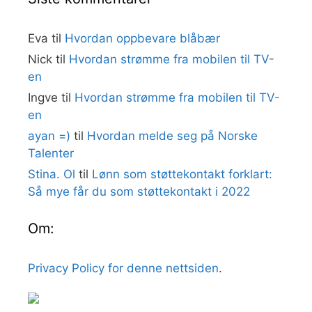
Eva
til
Hvordan oppbevare blåbær
Nick
til
Hvordan strømme fra mobilen til TV-
en
Ingve
til
Hvordan strømme fra mobilen til TV-
en
ayan =)
til
Hvordan melde seg på Norske
Talenter
Stina. Ol
til
Lønn som støttekontakt forklart:
Så mye får du som støttekontakt i 2022
Om:
Privacy Policy for denne nettsiden
.