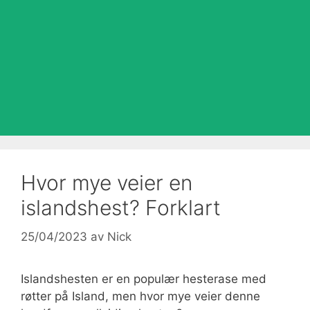
Hvor mye veier en
islandshest? Forklart
25/04/2023
av
Nick
Islandshesten er en populær hesterase med
røtter på Island, men hvor mye veier denne