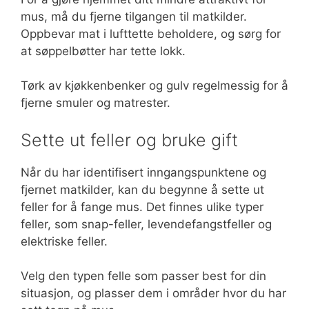
mus, må du fjerne tilgangen til matkilder.
Oppbevar mat i lufttette beholdere, og sørg for
at søppelbøtter har tette lokk.
Tørk av kjøkkenbenker og gulv regelmessig for å
fjerne smuler og matrester.
Sette ut feller og bruke gift
Når du har identifisert inngangspunktene og
fjernet matkilder, kan du begynne å sette ut
feller for å fange mus. Det finnes ulike typer
feller, som snap-feller, levendefangstfeller og
elektriske feller.
Velg den typen felle som passer best for din
situasjon, og plasser dem i områder hvor du har