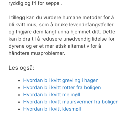
ryddig og fri for søppel.
I tillegg kan du vurdere humane metoder for å
bli kvitt mus, som å bruke levendefangstfeller
og frigjøre dem langt unna hjemmet ditt. Dette
kan bidra til å redusere unødvendig lidelse for
dyrene og er et mer etisk alternativ for å
håndtere musproblemer.
Les også:
Hvordan bli kvitt grevling i hagen
Hvordan bli kvitt rotter fra boligen
Hvordan bli kvitt melmøll
Hvordan bli kvitt maursvermer fra boligen
Hvordan bli kvitt klesmøll