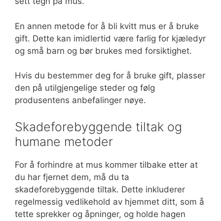
sett tegn på mus.
En annen metode for å bli kvitt mus er å bruke
gift. Dette kan imidlertid være farlig for kjæledyr
og små barn og bør brukes med forsiktighet.
Hvis du bestemmer deg for å bruke gift, plasser
den på utilgjengelige steder og følg
produsentens anbefalinger nøye.
Skadeforebyggende tiltak og
humane metoder
For å forhindre at mus kommer tilbake etter at
du har fjernet dem, må du ta
skadeforebyggende tiltak. Dette inkluderer
regelmessig vedlikehold av hjemmet ditt, som å
tette sprekker og åpninger, og holde hagen