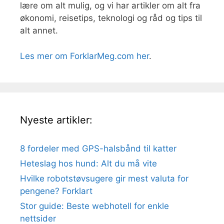
lære om alt mulig, og vi har artikler om alt fra
økonomi, reisetips, teknologi og råd og tips til
alt annet.
Les mer om ForklarMeg.com her
.
Nyeste artikler:
8 fordeler med GPS-halsbånd til katter
Heteslag hos hund: Alt du må vite
Hvilke robotstøvsugere gir mest valuta for
pengene? Forklart
Stor guide: Beste webhotell for enkle
nettsider