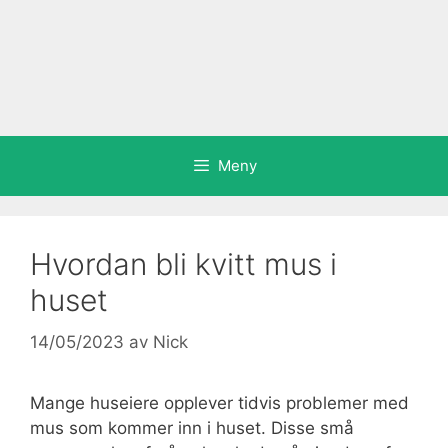
Meny
Hvordan bli kvitt mus i
huset
14/05/2023
av
Nick
Mange huseiere opplever tidvis problemer med
mus som kommer inn i huset. Disse små