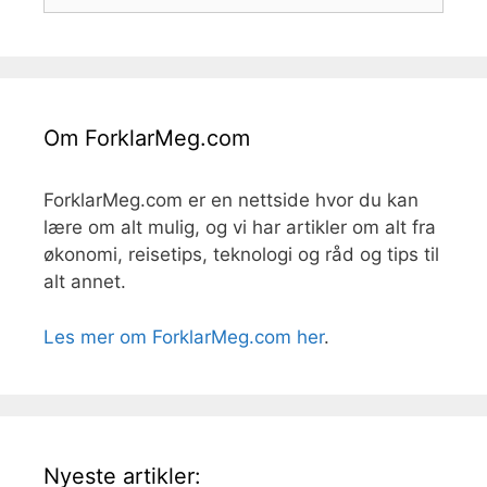
etter:
Om ForklarMeg.com
ForklarMeg.com er en nettside hvor du kan
lære om alt mulig, og vi har artikler om alt fra
økonomi, reisetips, teknologi og råd og tips til
alt annet.
Les mer om ForklarMeg.com her
.
Nyeste artikler: