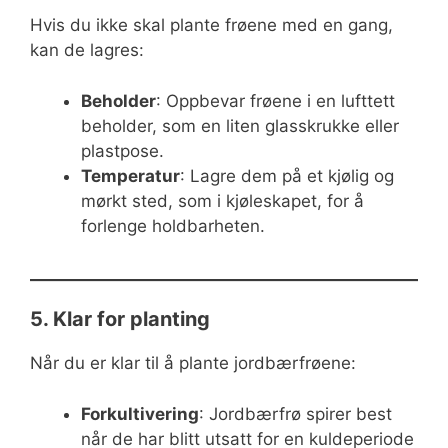
Hvis du ikke skal plante frøene med en gang,
kan de lagres:
Beholder
: Oppbevar frøene i en lufttett
beholder, som en liten glasskrukke eller
plastpose.
Temperatur
: Lagre dem på et kjølig og
mørkt sted, som i kjøleskapet, for å
forlenge holdbarheten.
5. Klar for planting
Når du er klar til å plante jordbærfrøene:
Forkultivering
: Jordbærfrø spirer best
når de har blitt utsatt for en kuldeperiode