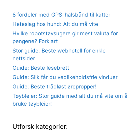
8 fordeler med GPS-halsbånd til katter
Heteslag hos hund: Alt du må vite
Hvilke robotstøvsugere gir mest valuta for
pengene? Forklart
Stor guide: Beste webhotell for enkle
nettsider
Guide: Beste lesebrett
Guide: Slik får du vedlikeholdsfrie vinduer
Guide: Beste trådløst ørepropper!
Tøybleier: Stor guide med alt du må vite om å
bruke tøybleier!
Utforsk kategorier: