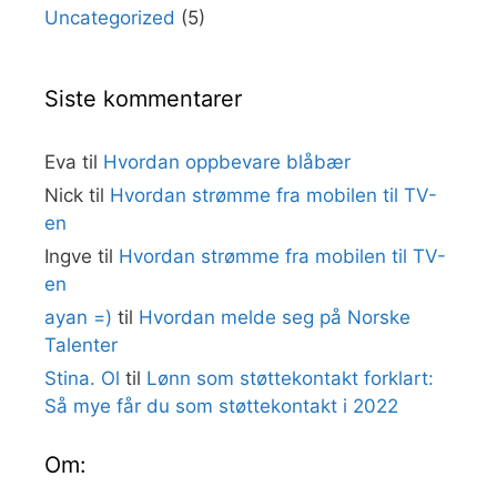
Uncategorized
(5)
Siste kommentarer
Eva
til
Hvordan oppbevare blåbær
Nick
til
Hvordan strømme fra mobilen til TV-
en
Ingve
til
Hvordan strømme fra mobilen til TV-
en
ayan =)
til
Hvordan melde seg på Norske
Talenter
Stina. Ol
til
Lønn som støttekontakt forklart:
Så mye får du som støttekontakt i 2022
Om: