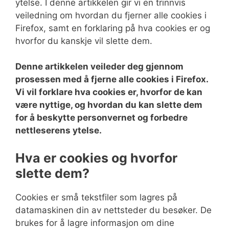
ytelse. I denne artikkelen gir vi en trinnvis
veiledning om hvordan du fjerner alle cookies i
Firefox, samt en forklaring på hva cookies er og
hvorfor du kanskje vil slette dem.
Denne artikkelen veileder deg gjennom
prosessen med å fjerne alle cookies i Firefox.
Vi vil forklare hva cookies er, hvorfor de kan
være nyttige, og hvordan du kan slette dem
for å beskytte personvernet og forbedre
nettleserens ytelse.
Hva er cookies og hvorfor
slette dem?
Cookies er små tekstfiler som lagres på
datamaskinen din av nettsteder du besøker. De
brukes for å lagre informasjon om dine