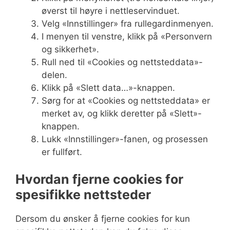
øverst til høyre i nettleservinduet.
Velg «Innstillinger» fra rullegardinmenyen.
I menyen til venstre, klikk på «Personvern
og sikkerhet».
Rull ned til «Cookies og nettsteddata»-
delen.
Klikk på «Slett data…»-knappen.
Sørg for at «Cookies og nettsteddata» er
merket av, og klikk deretter på «Slett»-
knappen.
Lukk «Innstillinger»-fanen, og prosessen
er fullført.
Hvordan fjerne cookies for
spesifikke nettsteder
Dersom du ønsker å fjerne cookies for kun