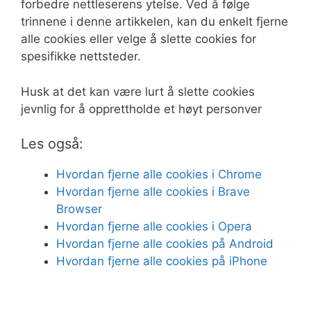
forbedre nettleserens ytelse. Ved å følge
trinnene i denne artikkelen, kan du enkelt fjerne
alle cookies eller velge å slette cookies for
spesifikke nettsteder.
Husk at det kan være lurt å slette cookies
jevnlig for å opprettholde et høyt personver
Les også:
Hvordan fjerne alle cookies i Chrome
Hvordan fjerne alle cookies i Brave
Browser
Hvordan fjerne alle cookies i Opera
Hvordan fjerne alle cookies på Android
Hvordan fjerne alle cookies på iPhone