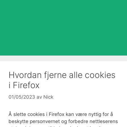
Hvordan fjerne alle cookies
i Firefox
01/05/2023
av
Nick
Å slette cookies i Firefox kan være nyttig for å
beskytte personvernet og forbedre nettleserens