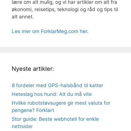
lære om alt mulig, og vi har artikler om alt fra
økonomi, reisetips, teknologi og råd og tips til
alt annet.
Les mer om ForklarMeg.com her
.
Nyeste artikler:
8 fordeler med GPS-halsbånd til katter
Heteslag hos hund: Alt du må vite
Hvilke robotstøvsugere gir mest valuta for
pengene? Forklart
Stor guide: Beste webhotell for enkle
nettsider