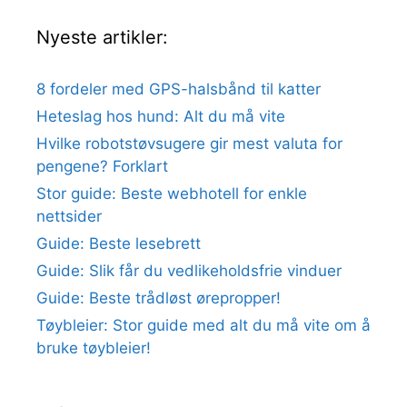
Nyeste artikler:
8 fordeler med GPS-halsbånd til katter
Heteslag hos hund: Alt du må vite
Hvilke robotstøvsugere gir mest valuta for
pengene? Forklart
Stor guide: Beste webhotell for enkle
nettsider
Guide: Beste lesebrett
Guide: Slik får du vedlikeholdsfrie vinduer
Guide: Beste trådløst ørepropper!
Tøybleier: Stor guide med alt du må vite om å
bruke tøybleier!