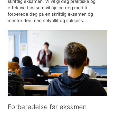
skriftlig eksamen. Vi vil gi deg praktiske og
effektive tips som vil hjelpe deg med å
forberede deg på en skriftlig eksamen og
mestre den med selvtillit og suksess.
Forberedelse før eksamen