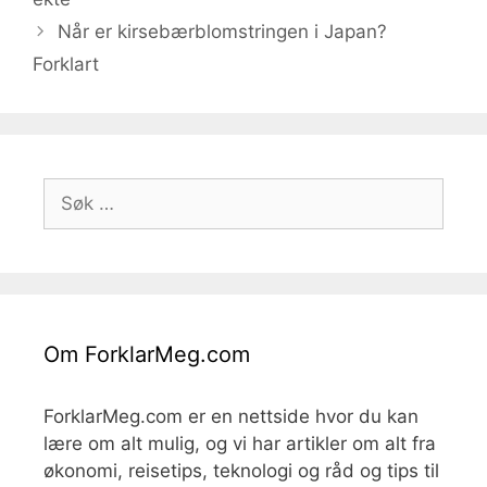
Når er kirsebærblomstringen i Japan?
Forklart
Søk
etter:
Om ForklarMeg.com
ForklarMeg.com er en nettside hvor du kan
lære om alt mulig, og vi har artikler om alt fra
økonomi, reisetips, teknologi og råd og tips til