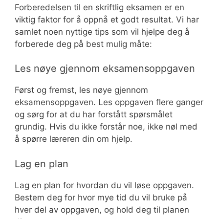
Forberedelsen til en skriftlig eksamen er en
viktig faktor for å oppnå et godt resultat. Vi har
samlet noen nyttige tips som vil hjelpe deg å
forberede deg på best mulig måte:
Les nøye gjennom eksamensoppgaven
Først og fremst, les nøye gjennom
eksamensoppgaven. Les oppgaven flere ganger
og sørg for at du har forstått spørsmålet
grundig. Hvis du ikke forstår noe, ikke nøl med
å spørre læreren din om hjelp.
Lag en plan
Lag en plan for hvordan du vil løse oppgaven.
Bestem deg for hvor mye tid du vil bruke på
hver del av oppgaven, og hold deg til planen