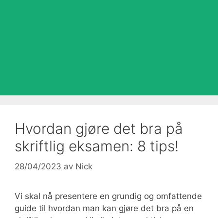
Hvordan gjøre det bra på
skriftlig eksamen: 8 tips!
28/04/2023
av
Nick
Vi skal nå presentere en grundig og omfattende
guide til hvordan man kan gjøre det bra på en