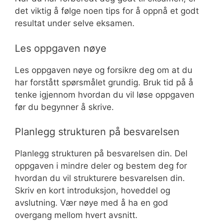
det viktig å følge noen tips for å oppnå et godt
resultat under selve eksamen.
Les oppgaven nøye
Les oppgaven nøye og forsikre deg om at du
har forstått spørsmålet grundig. Bruk tid på å
tenke igjennom hvordan du vil løse oppgaven
før du begynner å skrive.
Planlegg strukturen på besvarelsen
Planlegg strukturen på besvarelsen din. Del
oppgaven i mindre deler og bestem deg for
hvordan du vil strukturere besvarelsen din.
Skriv en kort introduksjon, hoveddel og
avslutning. Vær nøye med å ha en god
overgang mellom hvert avsnitt.