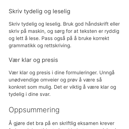
Skriv tydelig og leselig
Skriv tydelig og leselig. Bruk god håndskrift eller
skriv på maskin, og sørg for at teksten er ryddig
og lett å lese. Pass også på å bruke korrekt
grammatikk og rettskriving.
Vær klar og presis
Vær klar og presis i dine formuleringer. Unngå
unødvendige omveier og prøv å være så
konkret som mulig. Det er viktig å være klar og
tydelig i dine svar.
Oppsummering
Å gjøre det bra på en skriftlig eksamen krever