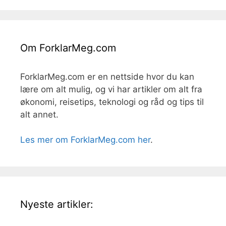
Om ForklarMeg.com
ForklarMeg.com er en nettside hvor du kan
lære om alt mulig, og vi har artikler om alt fra
økonomi, reisetips, teknologi og råd og tips til
alt annet.
Les mer om ForklarMeg.com her
.
Nyeste artikler: