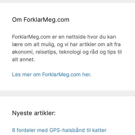
Om ForklarMeg.com
ForklarMeg.com er en nettside hvor du kan
lære om alt mulig, og vi har artikler om alt fra
økonomi, reisetips, teknologi og råd og tips til
alt annet.
Les mer om ForklarMeg.com her
.
Nyeste artikler:
8 fordeler med GPS-halsbånd til katter