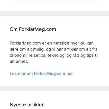
Om ForklarMeg.com
ForklarMeg.com er en nettside hvor du kan
lære om alt mulig, og vi har artikler om alt fra
økonomi, reisetips, teknologi og råd og tips til
alt annet.
Les mer om ForklarMeg.com her
.
Nyeste artikler: