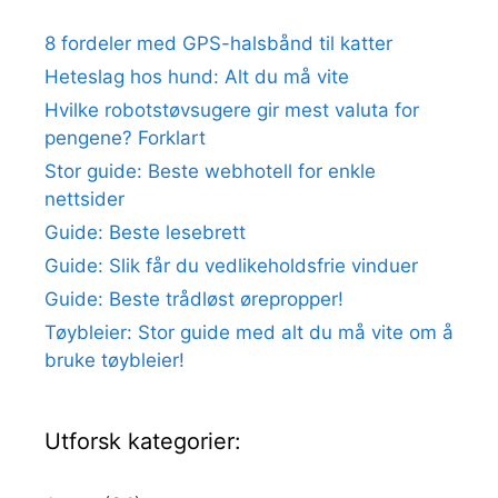
8 fordeler med GPS-halsbånd til katter
Heteslag hos hund: Alt du må vite
Hvilke robotstøvsugere gir mest valuta for
pengene? Forklart
Stor guide: Beste webhotell for enkle
nettsider
Guide: Beste lesebrett
Guide: Slik får du vedlikeholdsfrie vinduer
Guide: Beste trådløst ørepropper!
Tøybleier: Stor guide med alt du må vite om å
bruke tøybleier!
Utforsk kategorier: