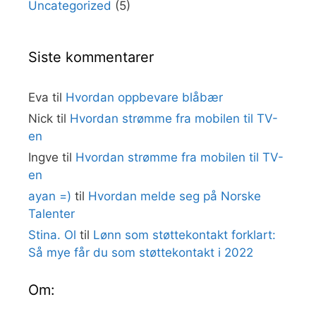
Uncategorized
(5)
Siste kommentarer
Eva
til
Hvordan oppbevare blåbær
Nick
til
Hvordan strømme fra mobilen til TV-
en
Ingve
til
Hvordan strømme fra mobilen til TV-
en
ayan =)
til
Hvordan melde seg på Norske
Talenter
Stina. Ol
til
Lønn som støttekontakt forklart:
Så mye får du som støttekontakt i 2022
Om: