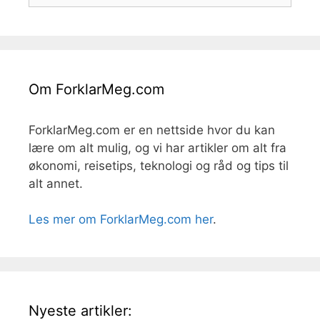
Om ForklarMeg.com
ForklarMeg.com er en nettside hvor du kan
lære om alt mulig, og vi har artikler om alt fra
økonomi, reisetips, teknologi og råd og tips til
alt annet.
Les mer om ForklarMeg.com her
.
Nyeste artikler: