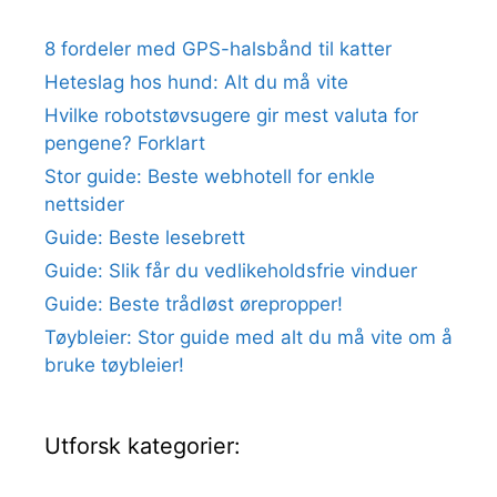
8 fordeler med GPS-halsbånd til katter
Heteslag hos hund: Alt du må vite
Hvilke robotstøvsugere gir mest valuta for
pengene? Forklart
Stor guide: Beste webhotell for enkle
nettsider
Guide: Beste lesebrett
Guide: Slik får du vedlikeholdsfrie vinduer
Guide: Beste trådløst ørepropper!
Tøybleier: Stor guide med alt du må vite om å
bruke tøybleier!
Utforsk kategorier: