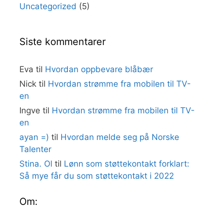
Uncategorized
(5)
Siste kommentarer
Eva
til
Hvordan oppbevare blåbær
Nick
til
Hvordan strømme fra mobilen til TV-
en
Ingve
til
Hvordan strømme fra mobilen til TV-
en
ayan =)
til
Hvordan melde seg på Norske
Talenter
Stina. Ol
til
Lønn som støttekontakt forklart:
Så mye får du som støttekontakt i 2022
Om: