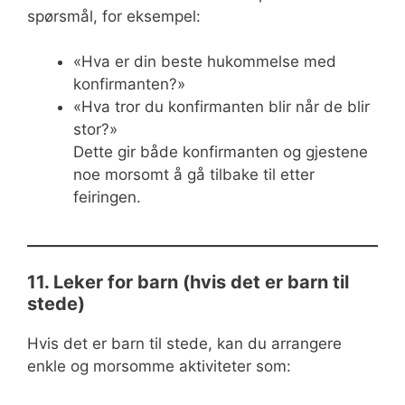
spørsmål, for eksempel:
«Hva er din beste hukommelse med
konfirmanten?»
«Hva tror du konfirmanten blir når de blir
stor?»
Dette gir både konfirmanten og gjestene
noe morsomt å gå tilbake til etter
feiringen.
11. Leker for barn (hvis det er barn til
stede)
Hvis det er barn til stede, kan du arrangere
enkle og morsomme aktiviteter som: