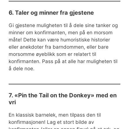
6. Taler og minner fra gjestene
Gi gjestene muligheten til å dele sine tanker og
minner om konfirmanten, men på en morsom
måte! Dette kan være humoristiske historier
eller anekdoter fra barndommen, eller bare
morsomme øyeblikk som er relatert til
konfirmanten. Pass på at alle har muligheten til
å dele noe.
7. «Pin the Tail on the Donkey» med en
vri
En klassisk barnelek, men tilpass den til
konfirmasjonen! Lag et stort bilde av