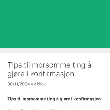
Tips til morsomme ting å
gjøre i konfirmasjon
30/11/2024
av
Nick
Tips til morsomme ting å gjøre i konfirmasjon