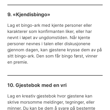
9. «Kjendisbingo»
Lag et bingo-ark med kjente personer eller
karakterer som konfirmanten liker, eller har
nevnt i løpet av ungdomstiden. Når kjente
personer nevnes i talen eller diskusjonene
gjennom dagen, kan gjestene krysse dem av på
sitt bingo-ark. Den som får bingo først, vinner
en premie.
10. Gjestebok med en vri
Lag en kreativ gjestebok hvor gjestene kan
skrive morsomme meldinger, tegninger, eller
minner. Du kan be dem å svare på bestemte