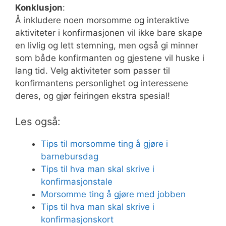
Konklusjon
:
Å inkludere noen morsomme og interaktive
aktiviteter i konfirmasjonen vil ikke bare skape
en livlig og lett stemning, men også gi minner
som både konfirmanten og gjestene vil huske i
lang tid. Velg aktiviteter som passer til
konfirmantens personlighet og interessene
deres, og gjør feiringen ekstra spesial!
Les også:
Tips til morsomme ting å gjøre i
barnebursdag
Tips til hva man skal skrive i
konfirmasjonstale
Morsomme ting å gjøre med jobben
Tips til hva man skal skrive i
konfirmasjonskort