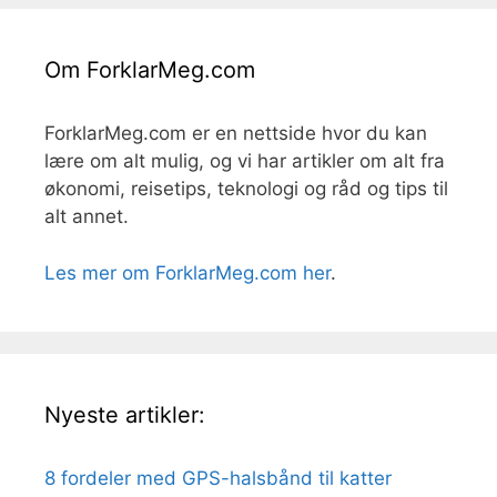
Om ForklarMeg.com
ForklarMeg.com er en nettside hvor du kan
lære om alt mulig, og vi har artikler om alt fra
økonomi, reisetips, teknologi og råd og tips til
alt annet.
Les mer om ForklarMeg.com her
.
Nyeste artikler:
8 fordeler med GPS-halsbånd til katter