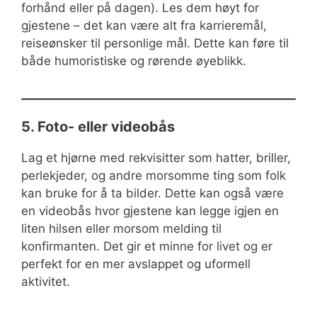
forhånd eller på dagen). Les dem høyt for
gjestene – det kan være alt fra karrieremål,
reiseønsker til personlige mål. Dette kan føre til
både humoristiske og rørende øyeblikk.
5. Foto- eller videobås
Lag et hjørne med rekvisitter som hatter, briller,
perlekjeder, og andre morsomme ting som folk
kan bruke for å ta bilder. Dette kan også være
en videobås hvor gjestene kan legge igjen en
liten hilsen eller morsom melding til
konfirmanten. Det gir et minne for livet og er
perfekt for en mer avslappet og uformell
aktivitet.