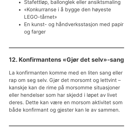
Stafettløp, ballonglek eller ansiktsmaling
«Konkurranse i å bygge den høyeste
LEGO-tårnet»
En kunst- og håndverksstasjon med papir
og farger
12. Konfirmantens «Gjør det selv»-sang
La konfirmanten komme med en liten sang eller
rap om seg selv. Gjør det morsomt og lettvint –
kanskje kan de rime på morsomme situasjoner
eller hendelser som har skjedd i løpet av livet
deres. Dette kan være en morsom aktivitet som
både konfirmant og gjester kan le av sammen.