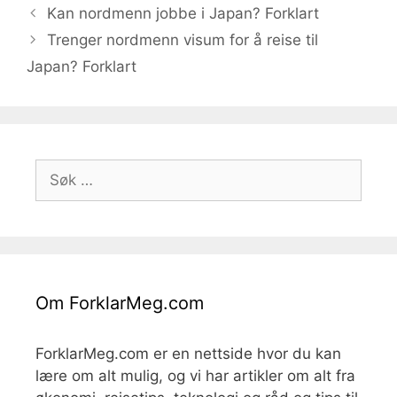
Kan nordmenn jobbe i Japan? Forklart
Trenger nordmenn visum for å reise til
Japan? Forklart
Søk
etter:
Om ForklarMeg.com
ForklarMeg.com er en nettside hvor du kan
lære om alt mulig, og vi har artikler om alt fra