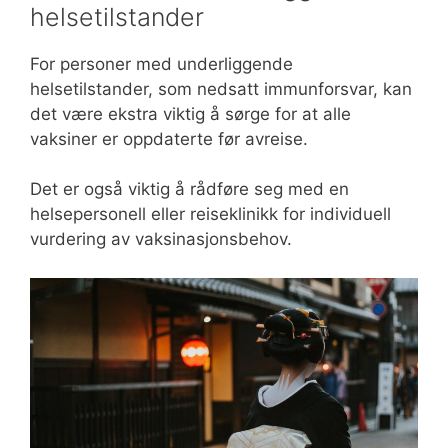
helsetilstander
For personer med underliggende
helsetilstander, som nedsatt immunforsvar, kan
det være ekstra viktig å sørge for at alle
vaksiner er oppdaterte før avreise.
Det er også viktig å rådføre seg med en
helsepersonell eller reiseklinikk for individuell
vurdering av vaksinasjonsbehov.