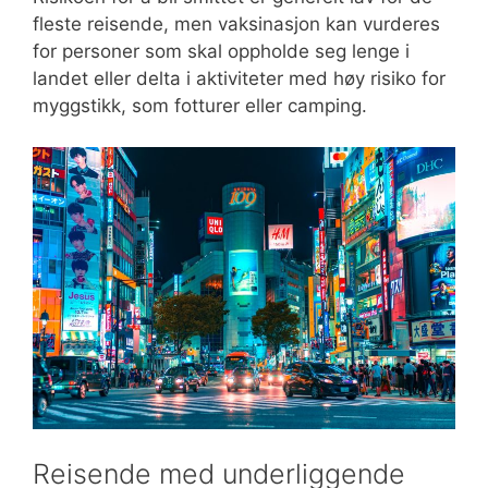
fleste reisende, men vaksinasjon kan vurderes
for personer som skal oppholde seg lenge i
landet eller delta i aktiviteter med høy risiko for
myggstikk, som fotturer eller camping.
Reisende med underliggende