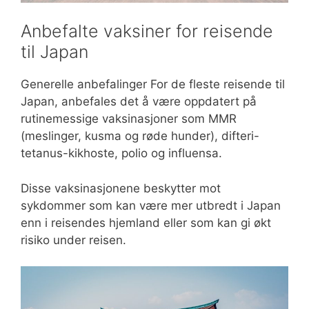
Anbefalte vaksiner for reisende
til Japan
Generelle anbefalinger For de fleste reisende til
Japan, anbefales det å være oppdatert på
rutinemessige vaksinasjoner som MMR
(meslinger, kusma og røde hunder), difteri-
tetanus-kikhoste, polio og influensa.
Disse vaksinasjonene beskytter mot
sykdommer som kan være mer utbredt i Japan
enn i reisendes hjemland eller som kan gi økt
risiko under reisen.