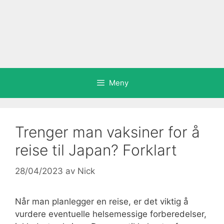
Meny
Trenger man vaksiner for å
reise til Japan? Forklart
28/04/2023
av
Nick
Når man planlegger en reise, er det viktig å
vurdere eventuelle helsemessige forberedelser,