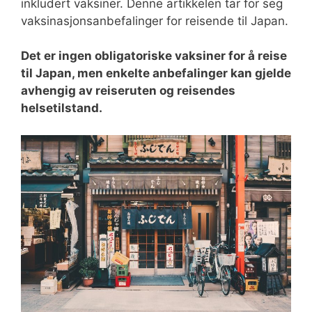
inkludert vaksiner. Denne artikkelen tar for seg
vaksinasjonsanbefalinger for reisende til Japan.
Det er ingen obligatoriske vaksiner for å reise
til Japan, men enkelte anbefalinger kan gjelde
avhengig av reiseruten og reisendes
helsetilstand.