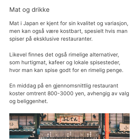
Mat og drikke
Mat i Japan er kjent for sin kvalitet og variasjon,
men kan også være kostbart, spesielt hvis man
spiser på eksklusive restauranter.
Likevel finnes det også rimelige alternativer,
som hurtigmat, kafeer og lokale spisesteder,
hvor man kan spise godt for en rimelig penge.
En middag på en gjennomsnittlig restaurant
koster omtrent 800-3000 yen, avhengig av valg
og beliggenhet.