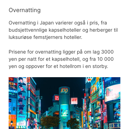
Overnatting
Overnatting i Japan varierer også i pris, fra
budsjettvennlige kapselhoteller og herberger til
luksuriøse femstjerners hoteller.
Prisene for overnatting ligger på om lag 3000
yen per natt for et kapselhotell, og fra 10 000
yen og oppover for et hotellrom i en storby.