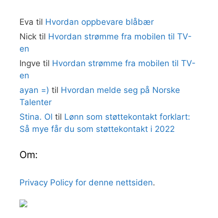
Eva
til
Hvordan oppbevare blåbær
Nick
til
Hvordan strømme fra mobilen til TV-
en
Ingve
til
Hvordan strømme fra mobilen til TV-
en
ayan =)
til
Hvordan melde seg på Norske
Talenter
Stina. Ol
til
Lønn som støttekontakt forklart:
Så mye får du som støttekontakt i 2022
Om:
Privacy Policy for denne nettsiden
.