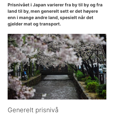
Prisnivået i Japan varierer fra by til by og fra
land til by, men generelt sett er det høyere
enn i mange andre land, spesielt når det
gjelder mat og transport.
Generelt prisnivå