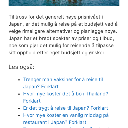
Til tross for det generelt høye prisnivået i
Japan, er det mulig å reise på et budsjett ved å
velge rimeligere alternativer og planlegge nøye.
Japan har et bredt spekter av priser og tilbud,
noe som gjør det mulig for reisende å tilpasse
sitt opphold etter eget budsjett og ønsker.
Les også:
Trenger man vaksiner for å reise til
Japan? Forklart
Hvor mye koster det å bo i Thailand?
Forklart
Er det trygt å reise til Japan? Forklart
Hvor mye koster en vanlig middag på
restaurant i Japan? Forklart