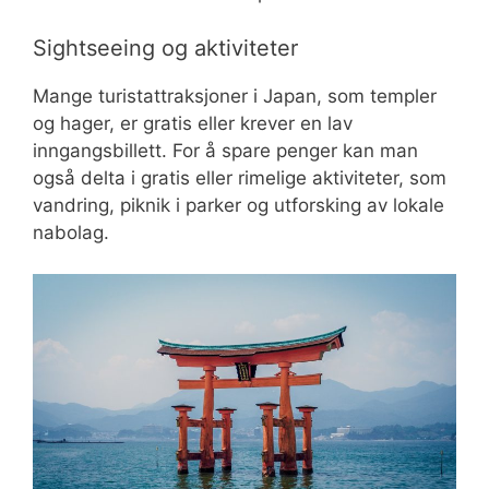
Sightseeing og aktiviteter
Mange turistattraksjoner i Japan, som templer
og hager, er gratis eller krever en lav
inngangsbillett. For å spare penger kan man
også delta i gratis eller rimelige aktiviteter, som
vandring, piknik i parker og utforsking av lokale
nabolag.