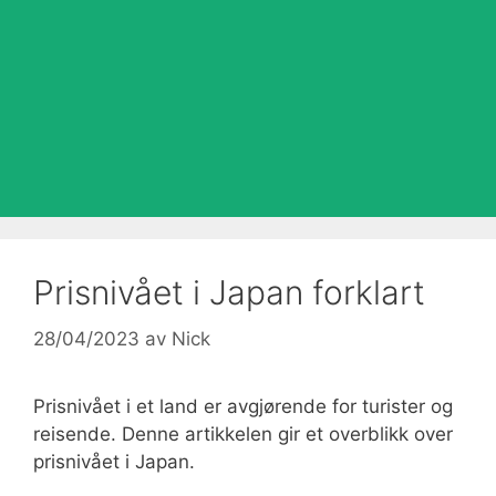
Prisnivået i Japan forklart
28/04/2023
av
Nick
Prisnivået i et land er avgjørende for turister og
reisende. Denne artikkelen gir et overblikk over
prisnivået i Japan.