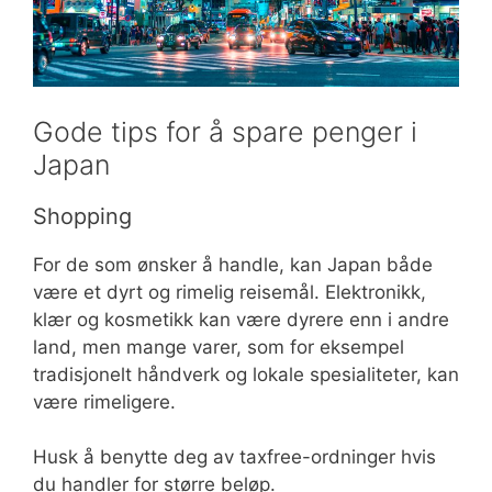
Gode tips for å spare penger i
Japan
Shopping
For de som ønsker å handle, kan Japan både
være et dyrt og rimelig reisemål. Elektronikk,
klær og kosmetikk kan være dyrere enn i andre
land, men mange varer, som for eksempel
tradisjonelt håndverk og lokale spesialiteter, kan
være rimeligere.
Husk å benytte deg av taxfree-ordninger hvis
du handler for større beløp.