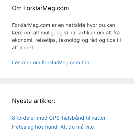
Om ForklarMeg.com
ForklarMeg.com er en nettside hvor du kan
lære om alt mulig, og vi har artikler om alt fra
økonomi, reisetips, teknologi og råd og tips til
alt annet.
Les mer om ForklarMeg.com her
.
Nyeste artikler:
8 fordeler med GPS-halsbånd til katter
Heteslag hos hund: Alt du må vite