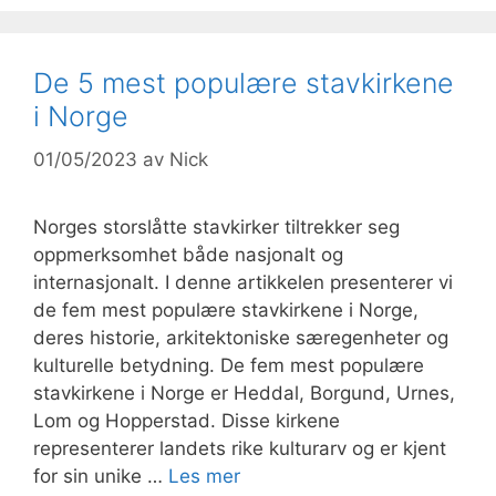
De 5 mest populære stavkirkene
i Norge
01/05/2023
av
Nick
Norges storslåtte stavkirker tiltrekker seg
oppmerksomhet både nasjonalt og
internasjonalt. I denne artikkelen presenterer vi
de fem mest populære stavkirkene i Norge,
deres historie, arkitektoniske særegenheter og
kulturelle betydning. De fem mest populære
stavkirkene i Norge er Heddal, Borgund, Urnes,
Lom og Hopperstad. Disse kirkene
representerer landets rike kulturarv og er kjent
for sin unike …
Les mer