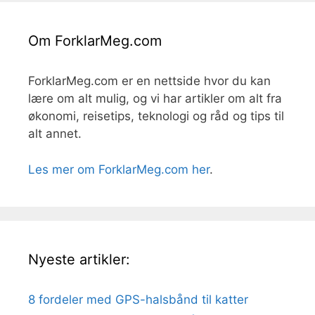
Om ForklarMeg.com
ForklarMeg.com er en nettside hvor du kan
lære om alt mulig, og vi har artikler om alt fra
økonomi, reisetips, teknologi og råd og tips til
alt annet.
Les mer om ForklarMeg.com her
.
Nyeste artikler:
8 fordeler med GPS-halsbånd til katter