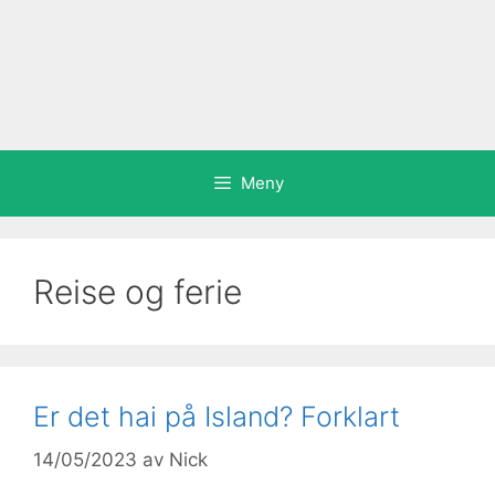
Meny
Reise og ferie
Er det hai på Island? Forklart
14/05/2023
av
Nick