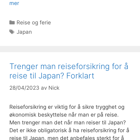
mer
Kategorier
Reise og ferie
Stikkord
Japan
Trenger man reiseforsikring for å
reise til Japan? Forklart
28/04/2023
av
Nick
Reiseforsikring er viktig for å sikre trygghet og
økonomisk beskyttelse når man er på reise.
Men trenger man det når man reiser til Japan?
Det er ikke obligatorisk å ha reiseforsikring for å
reise til Japan, men det anbefales sterkt for å