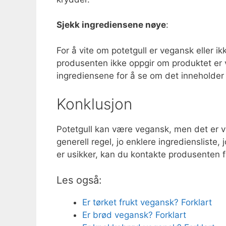
Sjekk ingrediensene nøye
:
For å vite om potetgull er vegansk eller 
produsenten ikke oppgir om produktet er v
ingrediensene for å se om det inneholder
Konklusjon
Potetgull kan være vegansk, men det er v
generell regel, jo enklere ingrediensliste
er usikker, kan du kontakte produsenten f
Les også:
Er tørket frukt vegansk? Forklart
Er brød vegansk? Forklart