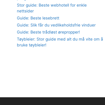
Stor guide: Beste webhotell for enkle
nettsider
Guide: Beste lesebrett
Guide: Slik får du vedlikeholdsfrie vinduer
Guide: Beste trådløst ørepropper!
Tøybleier: Stor guide med alt du må vite om å
bruke tøybleier!