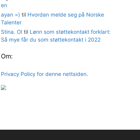
en
ayan =)
til
Hvordan melde seg på Norske
Talenter
Stina. Ol
til
Lønn som støttekontakt forklart:
Så mye får du som støttekontakt i 2022
Om:
Privacy Policy for denne nettsiden
.