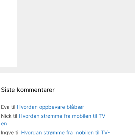
Siste kommentarer
Eva
til
Hvordan oppbevare blåbær
Nick
til
Hvordan strømme fra mobilen til TV-
en
Ingve
til
Hvordan strømme fra mobilen til TV-