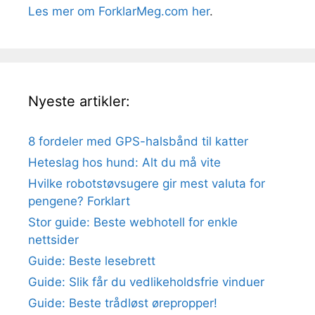
Les mer om ForklarMeg.com her
.
Nyeste artikler:
8 fordeler med GPS-halsbånd til katter
Heteslag hos hund: Alt du må vite
Hvilke robotstøvsugere gir mest valuta for
pengene? Forklart
Stor guide: Beste webhotell for enkle
nettsider
Guide: Beste lesebrett
Guide: Slik får du vedlikeholdsfrie vinduer
Guide: Beste trådløst ørepropper!