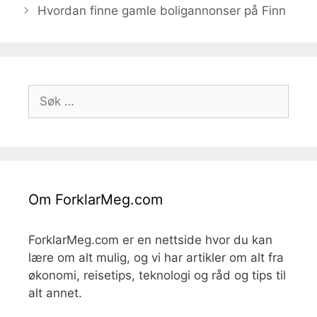
Hvordan finne gamle boligannonser på Finn
Søk
etter:
Om ForklarMeg.com
ForklarMeg.com er en nettside hvor du kan
lære om alt mulig, og vi har artikler om alt fra
økonomi, reisetips, teknologi og råd og tips til
alt annet.