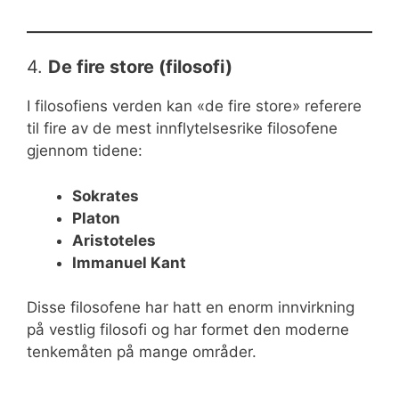
4.
De fire store (filosofi)
I filosofiens verden kan «de fire store» referere
til fire av de mest innflytelsesrike filosofene
gjennom tidene:
Sokrates
Platon
Aristoteles
Immanuel Kant
Disse filosofene har hatt en enorm innvirkning
på vestlig filosofi og har formet den moderne
tenkemåten på mange områder.