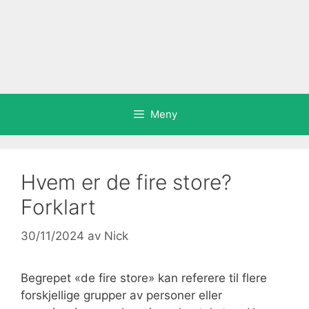
Meny
Hvem er de fire store?
Forklart
30/11/2024
av
Nick
Begrepet «de fire store» kan referere til flere
forskjellige grupper av personer eller