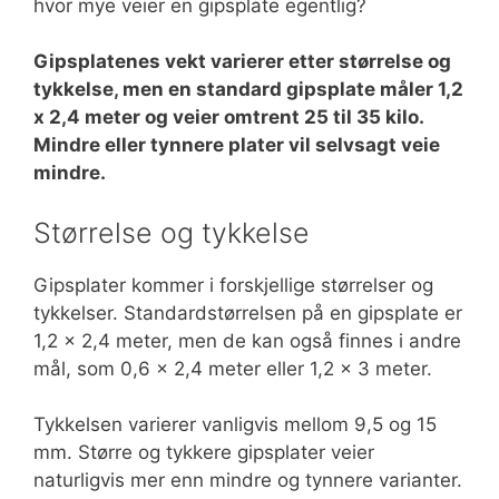
hvor mye veier en gipsplate egentlig?
Gipsplatenes vekt varierer etter størrelse og
tykkelse, men en standard gipsplate måler 1,2
x 2,4 meter og veier omtrent 25 til 35 kilo.
Mindre eller tynnere plater vil selvsagt veie
mindre.
Størrelse og tykkelse
Gipsplater kommer i forskjellige størrelser og
tykkelser. Standardstørrelsen på en gipsplate er
1,2 x 2,4 meter, men de kan også finnes i andre
mål, som 0,6 x 2,4 meter eller 1,2 x 3 meter.
Tykkelsen varierer vanligvis mellom 9,5 og 15
mm. Større og tykkere gipsplater veier
naturligvis mer enn mindre og tynnere varianter.