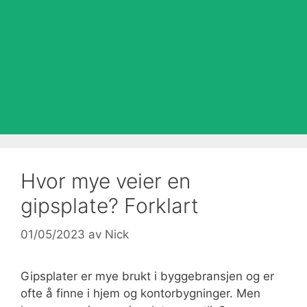
Hvor mye veier en
gipsplate? Forklart
01/05/2023
av
Nick
Gipsplater er mye brukt i byggebransjen og er
ofte å finne i hjem og kontorbygninger. Men