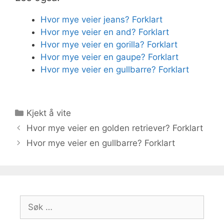
Hvor mye veier jeans? Forklart
Hvor mye veier en and? Forklart
Hvor mye veier en gorilla? Forklart
Hvor mye veier en gaupe? Forklart
Hvor mye veier en gullbarre? Forklart
Kategorier
Kjekt å vite
Hvor mye veier en golden retriever? Forklart
Hvor mye veier en gullbarre? Forklart
Søk
etter: