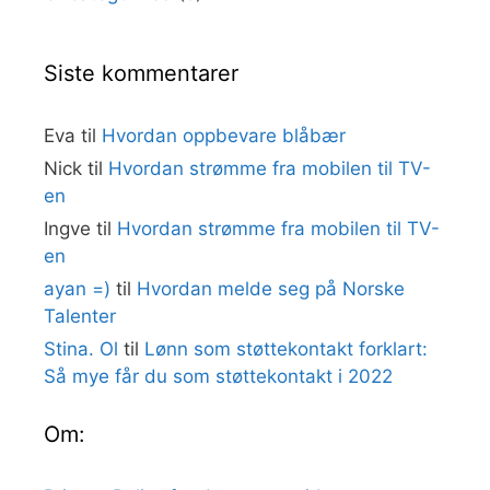
Siste kommentarer
Eva
til
Hvordan oppbevare blåbær
Nick
til
Hvordan strømme fra mobilen til TV-
en
Ingve
til
Hvordan strømme fra mobilen til TV-
en
ayan =)
til
Hvordan melde seg på Norske
Talenter
Stina. Ol
til
Lønn som støttekontakt forklart:
Så mye får du som støttekontakt i 2022
Om: