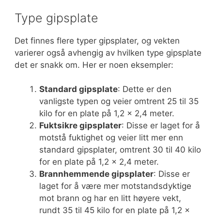
Type gipsplate
Det finnes flere typer gipsplater, og vekten
varierer også avhengig av hvilken type gipsplate
det er snakk om. Her er noen eksempler:
Standard gipsplate
: Dette er den
vanligste typen og veier omtrent 25 til 35
kilo for en plate på 1,2 x 2,4 meter.
Fuktsikre gipsplater
: Disse er laget for å
motstå fuktighet og veier litt mer enn
standard gipsplater, omtrent 30 til 40 kilo
for en plate på 1,2 x 2,4 meter.
Brannhemmende gipsplater
: Disse er
laget for å være mer motstandsdyktige
mot brann og har en litt høyere vekt,
rundt 35 til 45 kilo for en plate på 1,2 x