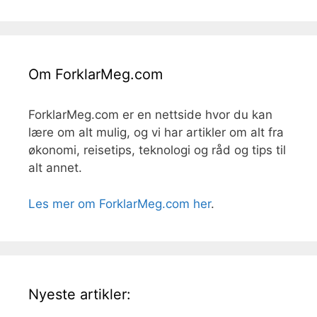
Om ForklarMeg.com
ForklarMeg.com er en nettside hvor du kan
lære om alt mulig, og vi har artikler om alt fra
økonomi, reisetips, teknologi og råd og tips til
alt annet.
Les mer om ForklarMeg.com her
.
Nyeste artikler: