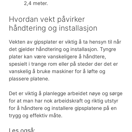
2,4 meter.
Hvordan vekt påvirker
håndtering og installasjon
Vekten av gipsplater er viktig å ta hensyn til når
det gjelder håndtering og installasjon. Tyngre
plater kan være vanskeligere å håndtere,
spesielt i trange rom eller på steder der det er
vanskelig å bruke maskiner for å løfte og
plassere platene.
Det er viktig å planlegge arbeidet nøye og sørge
for at man har nok arbeidskraft og riktig utstyr
for å håndtere og installere gipsplatene på en
trygg og effektiv måte.
Les også: